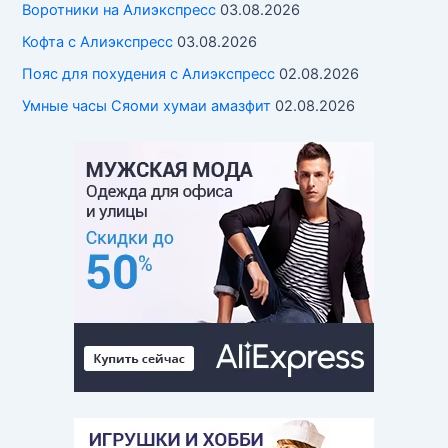
Воротники на Алиэкспресс
03.08.2026
Кофта с Алиэкспресс
03.08.2026
Пояс для похудения с Алиэкспресс
02.08.2026
Умные часы Cяоми хумаи амазфит
02.08.2026