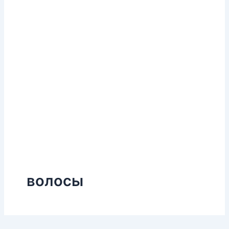
волосы