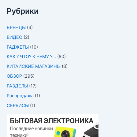
Рубрики
БРЕНДЫ
(6)
ВИДЕО
(2)
ГАДЖЕТЫ
(10)
КАК ? ЧТО? К ЧЕМУ ?…
(80)
КИТАЙСКИЕ МАГАЗИНЫ
(8)
ОБЗОР
(295)
РАЗДЕЛЫ
(17)
Распродажа
(1)
СЕРВИСЫ
(1)