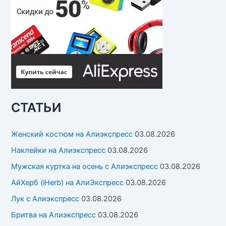
СТАТЬИ
Женский костюм на Алиэкспресс
03.08.2026
Наклейки на Алиэкспресс
03.08.2026
Мужская куртка на осень с Алиэкспресс
03.08.2026
АйХерб (iHerb) на АлиЭкспресс
03.08.2026
Лук с Алиэкспресс
03.08.2026
Бритва на Алиэкспресс
03.08.2026