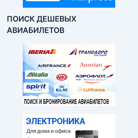
ПОИСК ДЕШЕВЫХ
АВИАБИЛЕТОВ