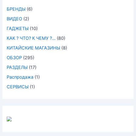
БРЕНДЫ
(6)
ВИДЕО
(2)
ГАДЖЕТЫ
(10)
КАК ? ЧТО? К ЧЕМУ ?…
(80)
КИТАЙСКИЕ МАГАЗИНЫ
(8)
ОБЗОР
(295)
РАЗДЕЛЫ
(17)
Распродажа
(1)
СЕРВИСЫ
(1)