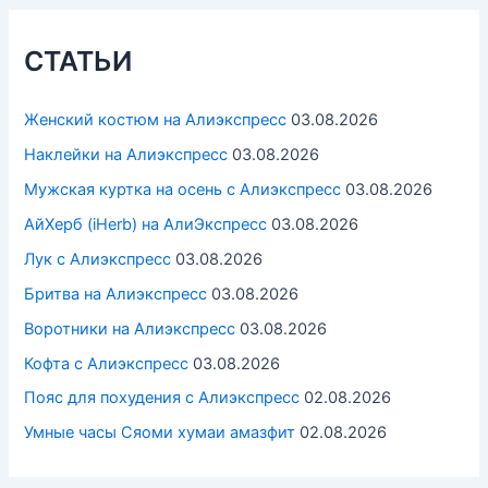
СТАТЬИ
Женский костюм на Алиэкспресс
03.08.2026
Наклейки на Алиэкспресс
03.08.2026
Мужская куртка на осень с Алиэкспресс
03.08.2026
АйХерб (iHerb) на АлиЭкспресс
03.08.2026
Лук с Алиэкспресс
03.08.2026
Бритва на Алиэкспресс
03.08.2026
Воротники на Алиэкспресс
03.08.2026
Кофта с Алиэкспресс
03.08.2026
Пояс для похудения с Алиэкспресс
02.08.2026
Умные часы Cяоми хумаи амазфит
02.08.2026