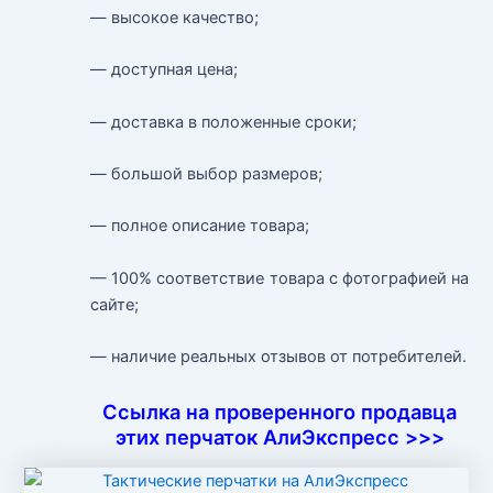
— высокое качество;
— доступная цена;
— доставка в положенные сроки;
— большой выбор размеров;
— полное описание товара;
— 100% соответствие товара с фотографией на
сайте;
— наличие реальных отзывов от потребителей.
Ссылка на проверенного продавца
этих перчаток АлиЭкспресс >>>