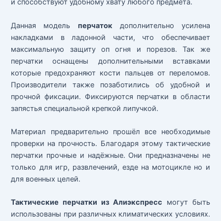
и способствуют удобному хвату любого предмета.
Данная модель
перчаток
дополнительно усилена
накладками в ладонной части, что обеспечивает
максимальную защиту оп огня и порезов. Так же
перчатки оснащены дополнительными вставками
которые предохраняют кости пальцев от переломов.
Производители также позаботились об удобной и
прочной фиксации. Фиксируются перчатки в области
запястья специальной крепкой липучкой.
Материал предварительно прошёл все необходимые
проверки на прочность. Благодаря этому тактические
перчатки прочные и надёжные. Они предназначены не
только для игр, развлечений, езде на мотоцикле но и
для военных целей.
Тактические перчатки из Алиэкспресс
могут быть
использованы при различных климатических условиях.