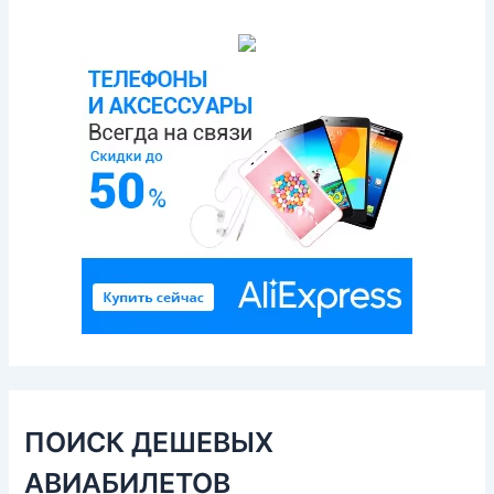
ПОИСК ДЕШЕВЫХ
АВИАБИЛЕТОВ