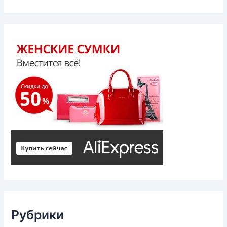
Рубрики