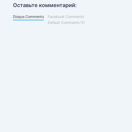
Оставьте комментарий:
Disqus Comments
Facebook Comments
Default Comments (1)