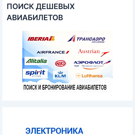
ПОИСК ДЕШЕВЫХ
АВИАБИЛЕТОВ