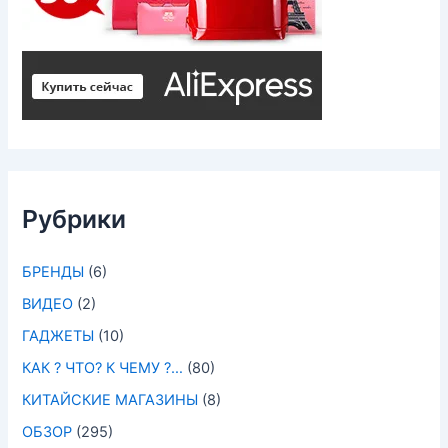
Рубрики
БРЕНДЫ
(6)
ВИДЕО
(2)
ГАДЖЕТЫ
(10)
КАК ? ЧТО? К ЧЕМУ ?…
(80)
КИТАЙСКИЕ МАГАЗИНЫ
(8)
ОБЗОР
(295)