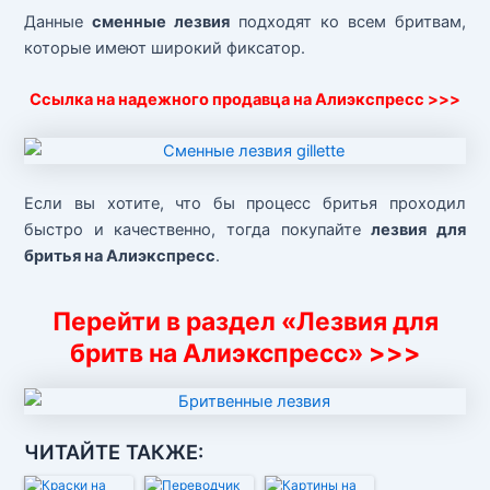
Данные
сменные лезвия
подходят ко всем бритвам,
которые имеют широкий фиксатор.
Ссылка на надежного продавца на Алиэкспресс >>>
Если вы хотите, что бы процесс бритья проходил
быстро и качественно, тогда покупайте
лезвия для
бритья на Алиэкспресс
.
Перейти в раздел «Лезвия для
бритв на Алиэкспресс» >>>
ЧИТАЙТЕ ТАКЖЕ: