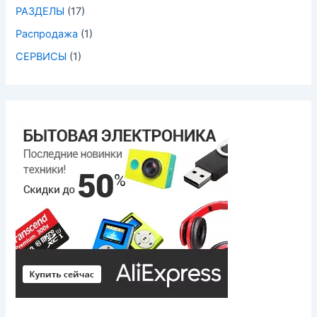
РАЗДЕЛЫ
(17)
Распродажа
(1)
СЕРВИСЫ
(1)