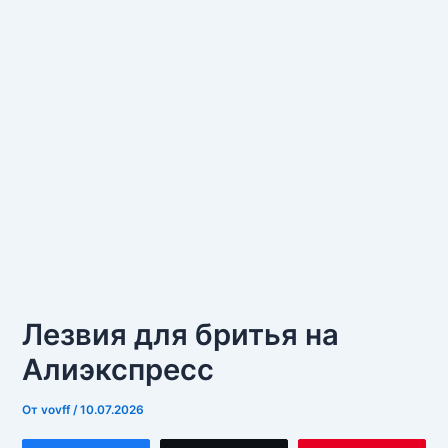
Лезвия для бритья на
Алиэкспресс
От
vovff
/
10.07.2026