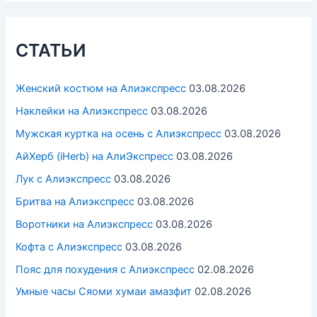
СТАТЬИ
Женский костюм на Алиэкспресс
03.08.2026
Наклейки на Алиэкспресс
03.08.2026
Мужская куртка на осень с Алиэкспресс
03.08.2026
АйХерб (iHerb) на АлиЭкспресс
03.08.2026
Лук с Алиэкспресс
03.08.2026
Бритва на Алиэкспресс
03.08.2026
Воротники на Алиэкспресс
03.08.2026
Кофта с Алиэкспресс
03.08.2026
Пояс для похудения с Алиэкспресс
02.08.2026
Умные часы Cяоми хумаи амазфит
02.08.2026