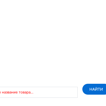
НАЙТИ
 название товара...