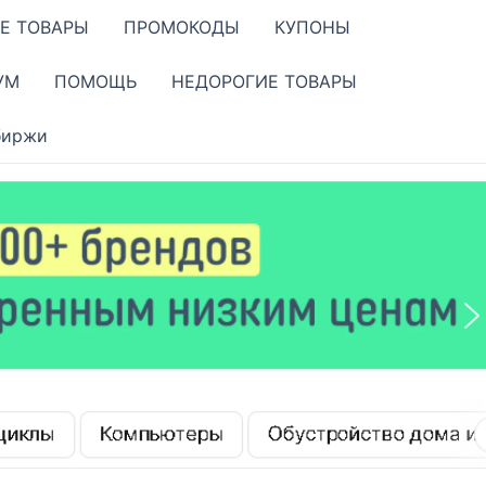
Е ТОВАРЫ
ПРОМОКОДЫ
КУПОНЫ
УМ
ПОМОЩЬ
НЕДОРОГИЕ ТОВАРЫ
биржи