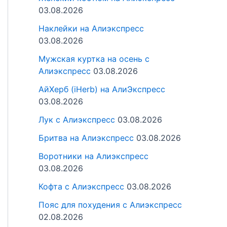
03.08.2026
Наклейки на Алиэкспресс
03.08.2026
Мужская куртка на осень с
Алиэкспресс
03.08.2026
АйХерб (iHerb) на АлиЭкспресс
03.08.2026
Лук с Алиэкспресс
03.08.2026
Бритва на Алиэкспресс
03.08.2026
Воротники на Алиэкспресс
03.08.2026
Кофта с Алиэкспресс
03.08.2026
Пояс для похудения с Алиэкспресс
02.08.2026