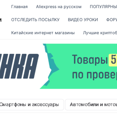
Главная
Aliexpress на русском
ПОПУЛЯРНЫ
м
ОТСЛЕДИТЬ ПОСЫЛКУ
ВИДЕО УРОКИ
ФОР
Китайские интернет магазины
Лучшие крипто