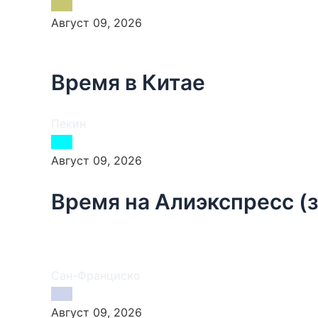
Август 09, 2026
Время в Китае
Пекин
Август 09, 2026
Время на Алиэкспресс (
Сан-Франциско
Август 09, 2026