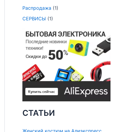
Распродажа
(1)
СЕРВИСЫ
(1)
СТАТЬИ
Женский костюм на Алиэкспресс