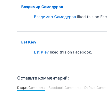
Владимир Самодуров
Владимир Самодуров
liked this on Fa
Est Kiev
Est Kiev
liked this on Facebook.
Оставьте комментарий:
Disqus Comments
Facebook Comments
Default Comme