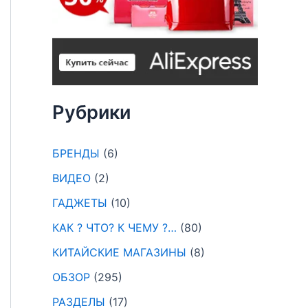
Рубрики
БРЕНДЫ
(6)
ВИДЕО
(2)
ГАДЖЕТЫ
(10)
КАК ? ЧТО? К ЧЕМУ ?…
(80)
КИТАЙСКИЕ МАГАЗИНЫ
(8)
ОБЗОР
(295)
РАЗДЕЛЫ
(17)