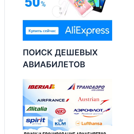
ПОИСК ДЕШЕВЫХ
АВИАБИЛЕТОВ