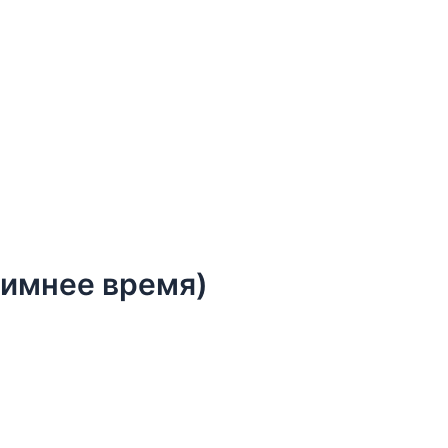
зимнее время)