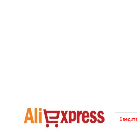
Введите