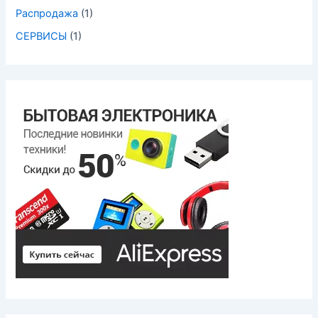
Распродажа
(1)
СЕРВИСЫ
(1)