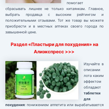
помогает
сбрасывать лишнее не только китаянкам. Главное,
выбрать продавца с высоким рейтингом и
положительными отзывами. Тот же товар вы можете
приобрести и в местных аптеках своего города по
завышенной цене.
Раздел «Пластыри для похудения» на
Алиэкспресс >>>
Изучайте в
описании
лота каким
эффектом
обладают
таблетки
для
похудения
: понижением аппетита или вырабатывается