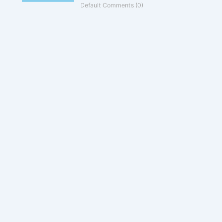
Default Comments (0)