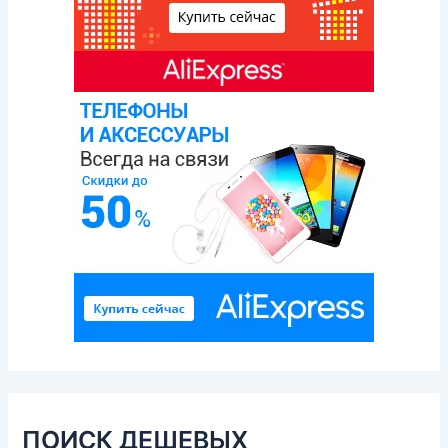
ПОИСК ДЕШЕВЫХ