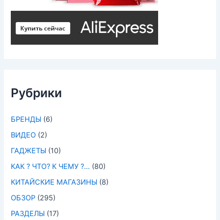
Рубрики
БРЕНДЫ
(6)
ВИДЕО
(2)
ГАДЖЕТЫ
(10)
КАК ? ЧТО? К ЧЕМУ ?…
(80)
КИТАЙСКИЕ МАГАЗИНЫ
(8)
ОБЗОР
(295)
РАЗДЕЛЫ
(17)