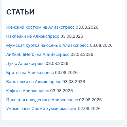
СТАТЬИ
Женский костюм на Алиэкспресс
03.08.2026
Наклейки на Алиэкспресс
03.08.2026
Мужская куртка на осень с Алиэкспресс
03.08.2026
АйХерб (iHerb) на АлиЭкспресс
03.08.2026
Лук с Алиэкспресс
03.08.2026
Бритва на Алиэкспресс
03.08.2026
Воротники на Алиэкспресс
03.08.2026
Кофта с Алиэкспресс
03.08.2026
Пояс для похудения с Алиэкспресс
02.08.2026
Умные часы Cяоми хумаи амазфит
02.08.2026