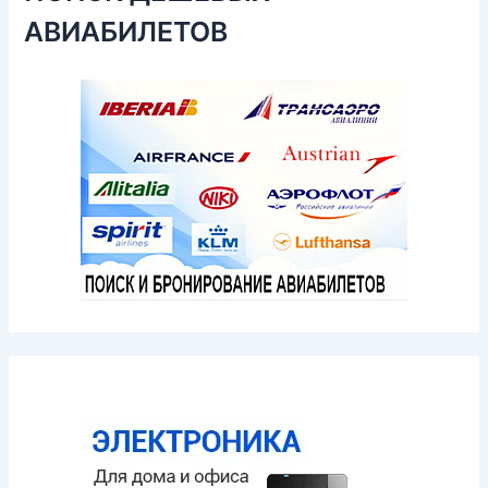
АВИАБИЛЕТОВ