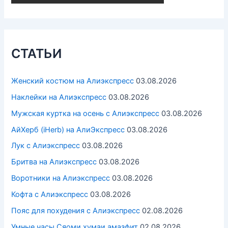
СТАТЬИ
Женский костюм на Алиэкспресс
03.08.2026
Наклейки на Алиэкспресс
03.08.2026
Мужская куртка на осень с Алиэкспресс
03.08.2026
АйХерб (iHerb) на АлиЭкспресс
03.08.2026
Лук с Алиэкспресс
03.08.2026
Бритва на Алиэкспресс
03.08.2026
Воротники на Алиэкспресс
03.08.2026
Кофта с Алиэкспресс
03.08.2026
Пояс для похудения с Алиэкспресс
02.08.2026
Умные часы Cяоми хумаи амазфит
02.08.2026