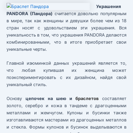
Украшения
PANDORA (Пандора)
считается довольно популярным
в мире, так как женщины и девушки более чем из 18
стран носят с удовольствием эти украшения. Вся
уникальность в том, что украшения PANDORA делаются
комбинированными, что в итоге приобретает свои
уникальные черты.
Главной изюминкой данных украшений является то,
что любая купившая их женщина может
поэкспериментировать с их дизайном, найдя свой
уникальный стиль.
Основу
цепочек на шею и
браслетов
составляет
золото, серебро и кожа в тандеме с драгоценными
металлами и жемчугом. Кулоны и бусинки также
изготавливаются мастерами из драгоценных металлов
и стекла. Формы кулонов и бусинок выделываются в