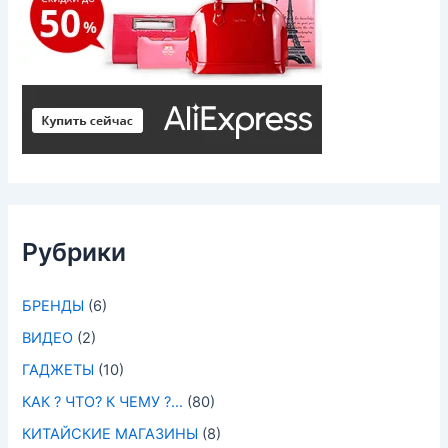
Рубрики
БРЕНДЫ
(6)
ВИДЕО
(2)
ГАДЖЕТЫ
(10)
КАК ? ЧТО? К ЧЕМУ ?…
(80)
КИТАЙСКИЕ МАГАЗИНЫ
(8)