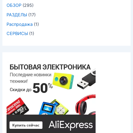
ОБЗОР
(295)
РАЗДЕЛЫ
(17)
Распродажа
(1)
СЕРВИСЫ
(1)