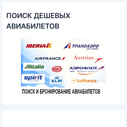
ПОИСК ДЕШЕВЫХ
АВИАБИЛЕТОВ