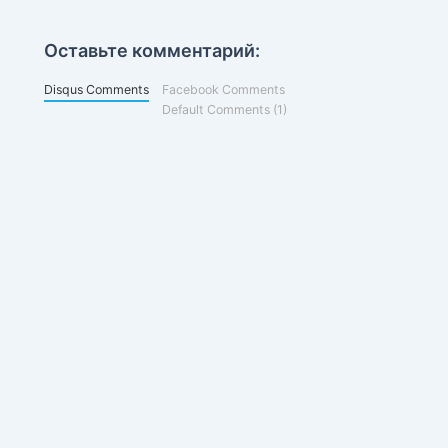
Оставьте комментарий:
Disqus Comments
Facebook Comments
Default Comments (1)