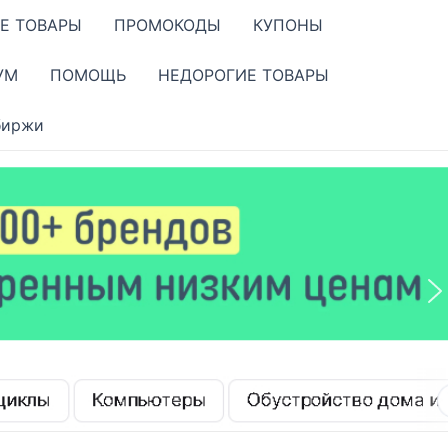
Е ТОВАРЫ
ПРОМОКОДЫ
КУПОНЫ
УМ
ПОМОЩЬ
НЕДОРОГИЕ ТОВАРЫ
биржи