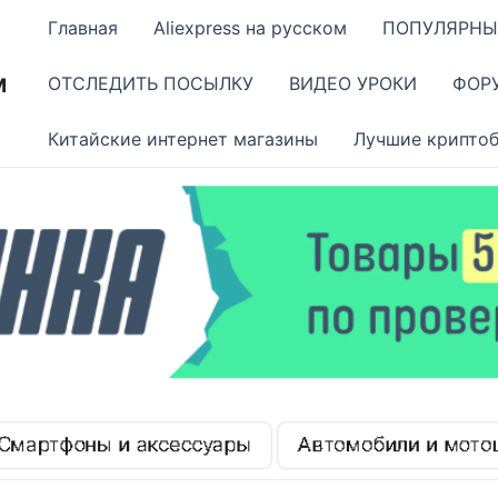
Главная
Aliexpress на русском
ПОПУЛЯРНЫ
м
ОТСЛЕДИТЬ ПОСЫЛКУ
ВИДЕО УРОКИ
ФОР
Китайские интернет магазины
Лучшие крипто