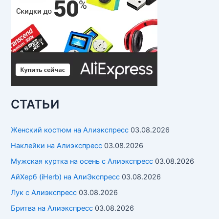
СТАТЬИ
Женский костюм на Алиэкспресс
03.08.2026
Наклейки на Алиэкспресс
03.08.2026
Мужская куртка на осень с Алиэкспресс
03.08.2026
АйХерб (iHerb) на АлиЭкспресс
03.08.2026
Лук с Алиэкспресс
03.08.2026
Бритва на Алиэкспресс
03.08.2026