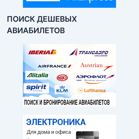
ПОИСК ДЕШЕВЫХ
АВИАБИЛЕТОВ