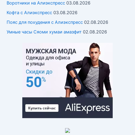
Воротники на Алиэкспресс
03.08.2026
Кофта с Алиэкспресс
03.08.2026
Пояс для похудения с Алиэкспресс
02.08.2026
Умные часы Cяоми хумаи амазфит
02.08.2026