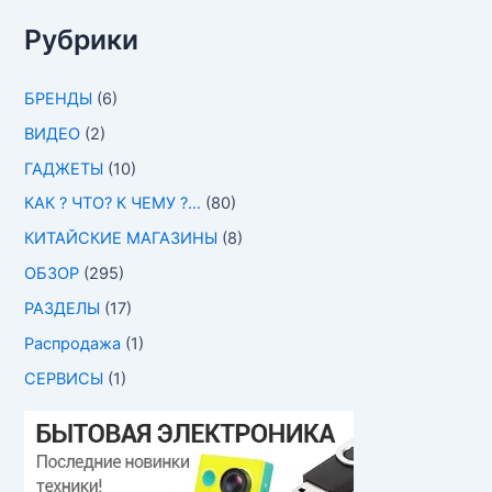
Рубрики
БРЕНДЫ
(6)
ВИДЕО
(2)
ГАДЖЕТЫ
(10)
КАК ? ЧТО? К ЧЕМУ ?…
(80)
КИТАЙСКИЕ МАГАЗИНЫ
(8)
ОБЗОР
(295)
РАЗДЕЛЫ
(17)
Распродажа
(1)
СЕРВИСЫ
(1)