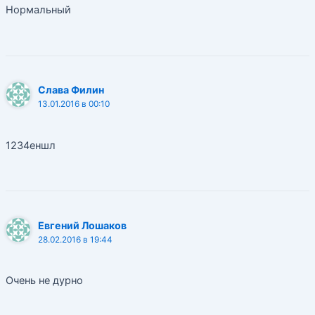
Нормальный
Слава Филин
13.01.2016 в 00:10
1234еншл
Евгений Лошаков
28.02.2016 в 19:44
Очень не дурно