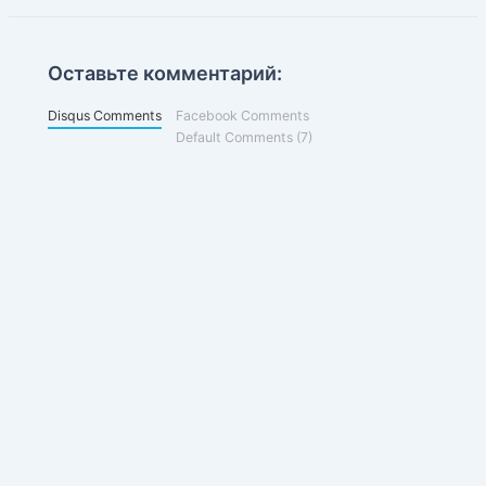
Оставьте комментарий:
Disqus Comments
Facebook Comments
Default Comments (7)