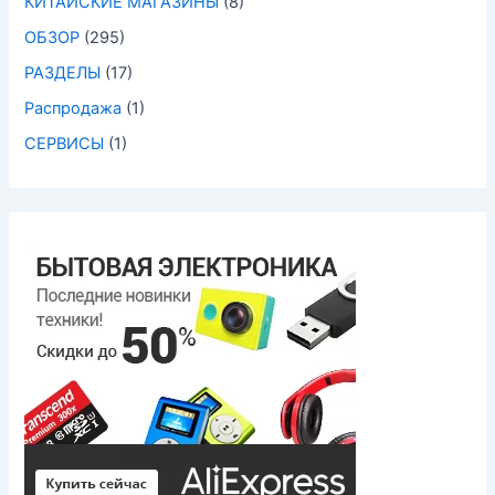
КИТАЙСКИЕ МАГАЗИНЫ
(8)
ОБЗОР
(295)
РАЗДЕЛЫ
(17)
Распродажа
(1)
СЕРВИСЫ
(1)