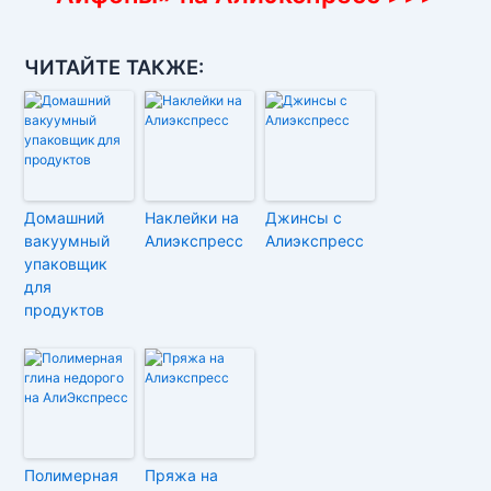
ЧИТАЙТЕ ТАКЖЕ:
Домашний
Наклейки на
Джинсы с
вакуумный
Алиэкспресс
Алиэкспресс
упаковщик
для
продуктов
Полимерная
Пряжа на