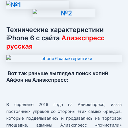
Технические характеристики
iPhone 6 с сайта
Алиэкспресс
русская
Вот так раньше выглядел поиск копий
Айфон на Алиэкспресс:
В середине 2016 года на Алиэкспресс, из-за
постоянных упреков со стороны этих самых брендов,
которые подделывались и продавались на торговой
площадке, админы Алиэкспресс «почистили»