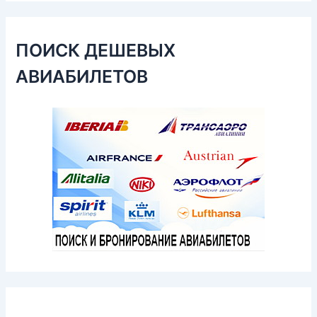
ПОИСК ДЕШЕВЫХ
АВИАБИЛЕТОВ