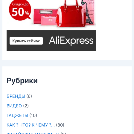
Рубрики
БРЕНДЫ
(6)
ВИДЕО
(2)
ГАДЖЕТЫ
(10)
КАК ? ЧТО? К ЧЕМУ ?…
(80)