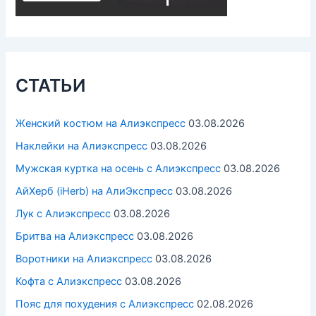
СТАТЬИ
Женский костюм на Алиэкспресс
03.08.2026
Наклейки на Алиэкспресс
03.08.2026
Мужская куртка на осень с Алиэкспресс
03.08.2026
АйХерб (iHerb) на АлиЭкспресс
03.08.2026
Лук с Алиэкспресс
03.08.2026
Бритва на Алиэкспресс
03.08.2026
Воротники на Алиэкспресс
03.08.2026
Кофта с Алиэкспресс
03.08.2026
Пояс для похудения с Алиэкспресс
02.08.2026