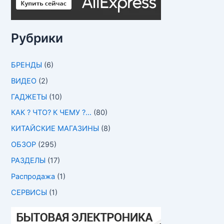
Рубрики
БРЕНДЫ
(6)
ВИДЕО
(2)
ГАДЖЕТЫ
(10)
КАК ? ЧТО? К ЧЕМУ ?…
(80)
КИТАЙСКИЕ МАГАЗИНЫ
(8)
ОБЗОР
(295)
РАЗДЕЛЫ
(17)
Распродажа
(1)
СЕРВИСЫ
(1)