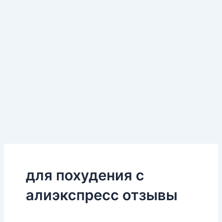
для похудения с
алиэкспресс отзывы