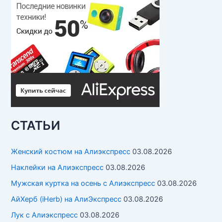
СТАТЬИ
Женский костюм на Алиэкспресс
03.08.2026
Наклейки на Алиэкспресс
03.08.2026
Мужская куртка на осень с Алиэкспресс
03.08.2026
АйХерб (iHerb) на АлиЭкспресс
03.08.2026
Лук с Алиэкспресс
03.08.2026