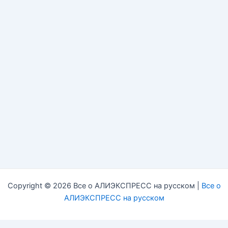
Copyright © 2026 Все о АЛИЭКСПРЕСС на русском |
Все о
АЛИЭКСПРЕСС на русском