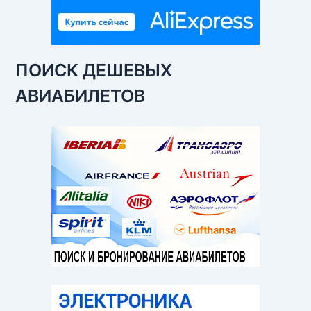
ПОИСК ДЕШЕВЫХ
АВИАБИЛЕТОВ