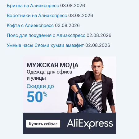
Бритва на Алиэкспресс
03.08.2026
Воротники на Алиэкспресс
03.08.2026
Кофта с Алиэкспресс
03.08.2026
Пояс для похудения с Алиэкспресс
02.08.2026
Умные часы Cяоми хумаи амазфит
02.08.2026