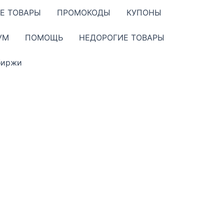
Е ТОВАРЫ
ПРОМОКОДЫ
КУПОНЫ
УМ
ПОМОЩЬ
НЕДОРОГИЕ ТОВАРЫ
биржи