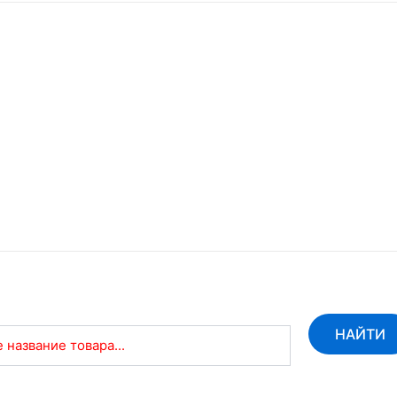
НАЙТИ
 название товара...