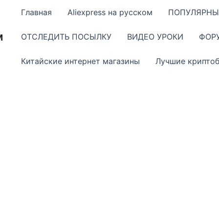
Главная
Aliexpress на русском
ПОПУЛЯРНЫ
м
ОТСЛЕДИТЬ ПОСЫЛКУ
ВИДЕО УРОКИ
ФОР
Китайские интернет магазины
Лучшие крипто