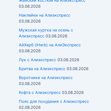
Женский костюм на Алиэкспресс
03.08.2026
Наклейки на Алиэкспресс
03.08.2026
Мужская куртка на осень с
Алиэкспресс
03.08.2026
АйХерб (iHerb) на АлиЭкспресс
03.08.2026
Лук с Алиэкспресс
03.08.2026
Бритва на Алиэкспресс
03.08.2026
Воротники на Алиэкспресс
03.08.2026
Кофта с Алиэкспресс
03.08.2026
Пояс для похудения с Алиэкспресс
02.08.2026