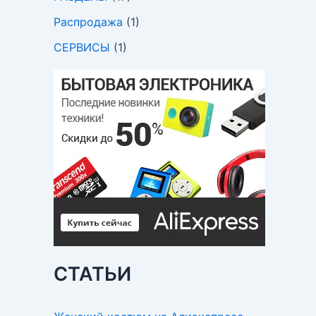
Распродажа
(1)
СЕРВИСЫ
(1)
СТАТЬИ