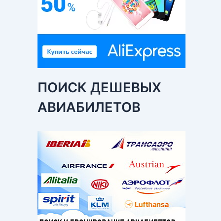
ПОИСК ДЕШЕВЫХ
АВИАБИЛЕТОВ