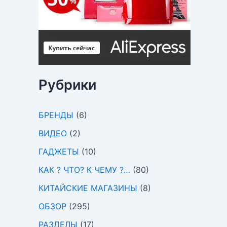
Рубрики
БРЕНДЫ
(6)
ВИДЕО
(2)
ГАДЖЕТЫ
(10)
КАК ? ЧТО? К ЧЕМУ ?…
(80)
КИТАЙСКИЕ МАГАЗИНЫ
(8)
ОБЗОР
(295)
РАЗДЕЛЫ
(17)