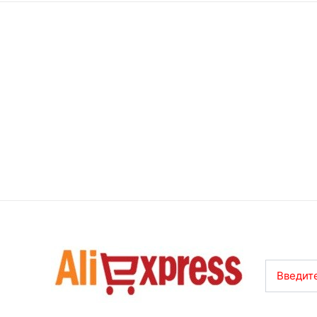
Введите