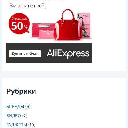
Рубрики
БРЕНДЫ
(6)
ВИДЕО
(2)
ГАДЖЕТЫ
(10)