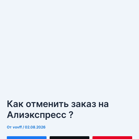
Как отменить заказ на
Алиэкспресс ?
От
vovff
/
02.08.2026