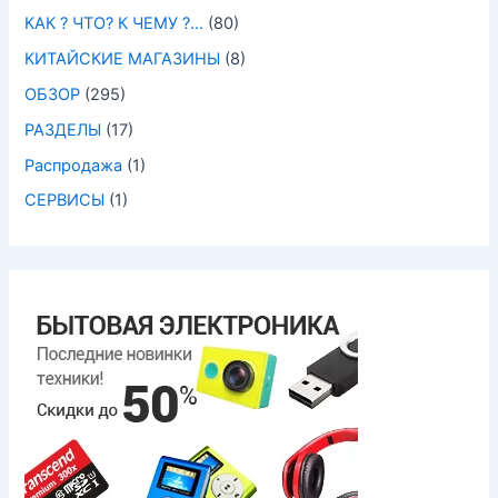
КАК ? ЧТО? К ЧЕМУ ?…
(80)
КИТАЙСКИЕ МАГАЗИНЫ
(8)
ОБЗОР
(295)
РАЗДЕЛЫ
(17)
Распродажа
(1)
СЕРВИСЫ
(1)