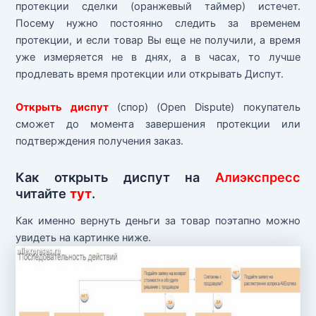
протекции сделки (оранжевый таймер) истечет.
Посему нужно постоянно следить за временем
протекции, и если товар Вы еще не получили, а время
уже измеряется не в днях, а в часах, то лучше
продлевать время протекции или открывать Диспут.
Открыть диспут
(спор) (Open Dispute) покупатель
сможет до момента завершения протекции или
подтверждения получения заказ.
Как открыть диспут на
Алиэкспресс
читайте
тут
.
Как именно вернуть деньги за товар поэтапно можно
увидеть на картинке ниже.