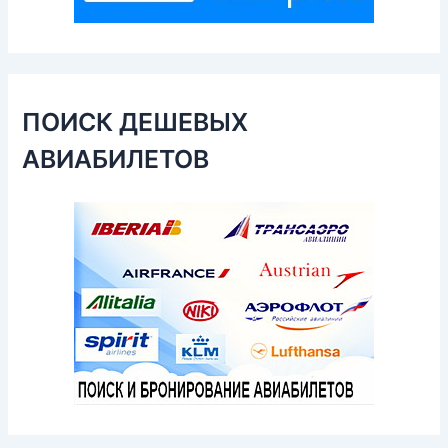
ПОИСК ДЕШЕВЫХ
АВИАБИЛЕТОВ