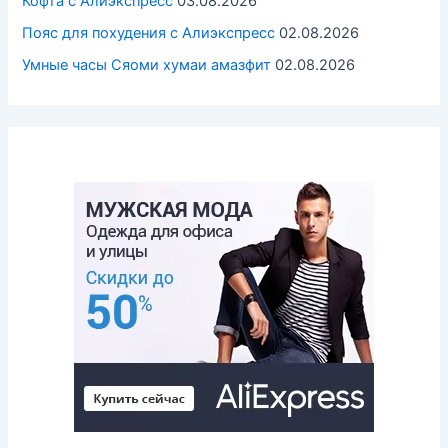
Кофта с Алиэкспресс
03.08.2026
Пояс для похудения с Алиэкспресс
02.08.2026
Умные часы Cяоми хумаи амазфит
02.08.2026