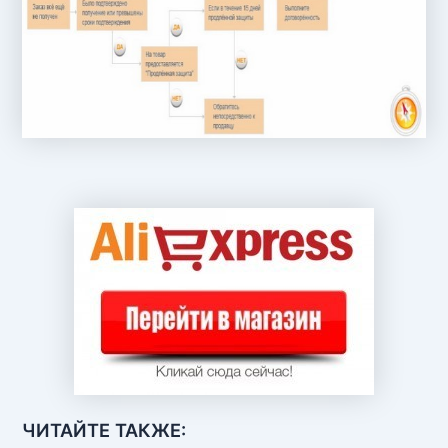
ЧИТАЙТЕ ТАКЖЕ: