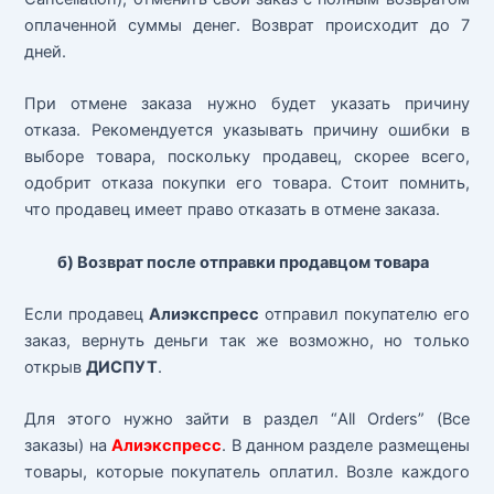
оплаченной суммы денег. Возврат происходит до 7
дней.
При отмене заказа нужно будет указать причину
отказа. Рекомендуется указывать причину ошибки в
выборе товара, поскольку продавец, скорее всего,
одобрит отказа покупки его товара. Стоит помнить,
что продавец имеет право отказать в отмене заказа.
б) Возврат после отправки продавцом товара
Если продавец
Алиэкспресс
отправил покупателю его
заказ, вернуть деньги так же возможно, но только
открыв
ДИСПУТ
.
Для этого нужно зайти в раздел “All Orders” (Все
заказы) на
Алиэкспресс
. В данном разделе размещены
товары, которые покупатель оплатил. Возле каждого