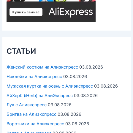
СТАТЬИ
Женский костюм на Алиэкспресс
03.08.2026
Наклейки на Алиэкспресс
03.08.2026
Мужская куртка на осень с Алиэкспресс
03.08.2026
АйХерб (iHerb) на АлиЭкспресс
03.08.2026
Лук с Алиэкспресс
03.08.2026
Бритва на Алиэкспресс
03.08.2026
Воротники на Алиэкспресс
03.08.2026