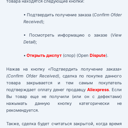
товара находятся следующие кнопки:
• Подтвердить получение заказа (
Confirm Ofder
Received
);
• Посмотреть информацию о заказе (
View
Detail
);
•
Открыть диспут
(спор) (Open
Dispute
).
Нажав на кнопку
«Подтвердить получение заказа»
(Confirm Ofder Received)
, сделка по покупке данного
товара закрывается и тем самым покупатель
подтверждает оплату денег продавцу
Aliexpress
. Если
Вы товар еще не получили (или он с дефектами)
нажымать данную кнопку категорически не
рекомендуется.
Также, сделка будет считаться закрытой, когда время