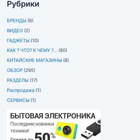
Рубрики
БРЕНДЫ
(6)
ВИДЕО
(2)
ГАДЖЕТЫ
(10)
КАК ? ЧТО? К ЧЕМУ ?…
(80)
КИТАЙСКИЕ МАГАЗИНЫ
(8)
ОБЗОР
(295)
РАЗДЕЛЫ
(17)
Распродажа
(1)
СЕРВИСЫ
(1)