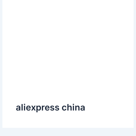
aliexpress china