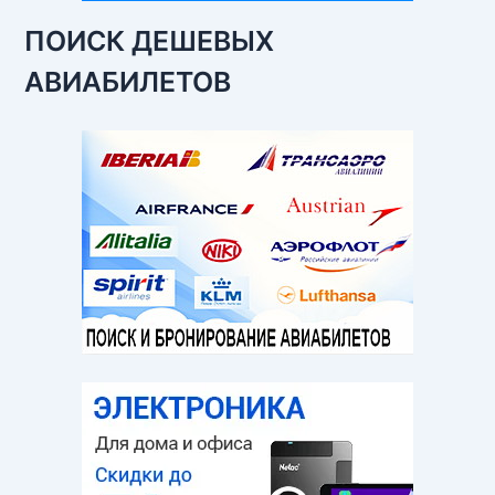
ПОИСК ДЕШЕВЫХ
АВИАБИЛЕТОВ