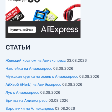
СТАТЬИ
Женский костюм на Алиэкспресс
03.08.2026
Наклейки на Алиэкспресс
03.08.2026
Мужская куртка на осень с Алиэкспресс
03.08.2026
АйХерб (iHerb) на АлиЭкспресс
03.08.2026
Лук с Алиэкспресс
03.08.2026
Бритва на Алиэкспресс
03.08.2026
Воротники на Алиэкспресс
03.08.2026