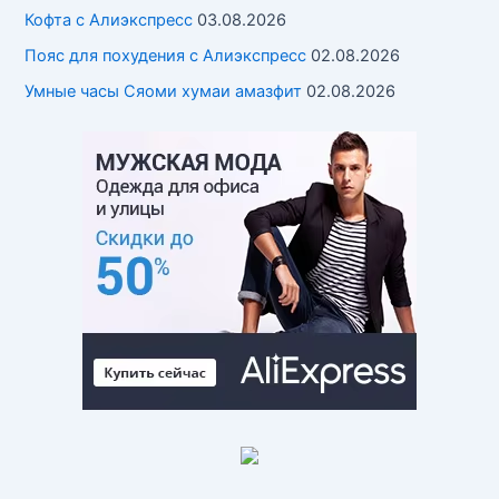
Кофта с Алиэкспресс
03.08.2026
Пояс для похудения с Алиэкспресс
02.08.2026
Умные часы Cяоми хумаи амазфит
02.08.2026