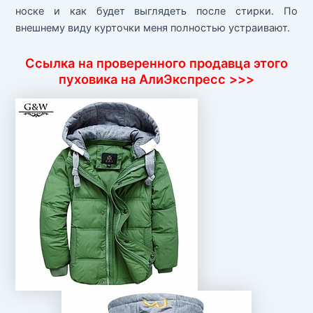
носке и как будет выглядеть после стирки. По
внешнему виду курточки меня полностью устраивают.
Ссылка на проверенного продавца этого
пуховика на АлиЭкспресс >>>