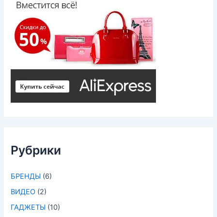
Рубрики
БРЕНДЫ
(6)
ВИДЕО
(2)
ГАДЖЕТЫ
(10)