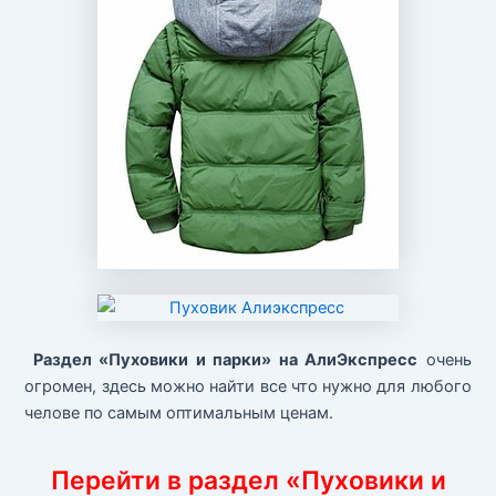
Раздел «Пуховики и парки» на АлиЭкспресс
очень
огромен, здесь можно найти все что нужно для любого
челове по самым оптимальным ценам.
Перейти в раздел «Пуховики и