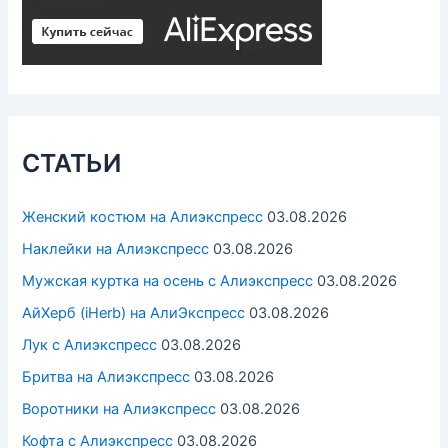
СТАТЬИ
Женский костюм на Алиэкспресс
03.08.2026
Наклейки на Алиэкспресс
03.08.2026
Мужская куртка на осень с Алиэкспресс
03.08.2026
АйХерб (iHerb) на АлиЭкспресс
03.08.2026
Лук с Алиэкспресс
03.08.2026
Бритва на Алиэкспресс
03.08.2026
Воротники на Алиэкспресс
03.08.2026
Кофта с Алиэкспресс
03.08.2026