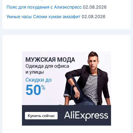
Пояс для похудения с Алиэкспресс
02.08.2026
Умные часы Cяоми хумаи амазфит
02.08.2026