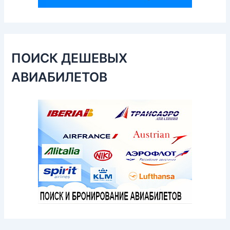
ПОИСК ДЕШЕВЫХ
АВИАБИЛЕТОВ