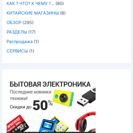
КАК ? ЧТО? К ЧЕМУ ?…
(80)
КИТАЙСКИЕ МАГАЗИНЫ
(8)
ОБЗОР
(295)
РАЗДЕЛЫ
(17)
Распродажа
(1)
СЕРВИСЫ
(1)