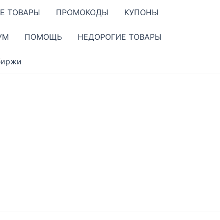
Е ТОВАРЫ
ПРОМОКОДЫ
КУПОНЫ
УМ
ПОМОЩЬ
НЕДОРОГИЕ ТОВАРЫ
биржи