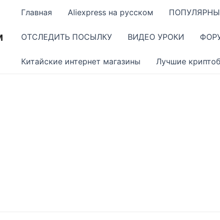
Главная
Aliexpress на русском
ПОПУЛЯРНЫ
м
ОТСЛЕДИТЬ ПОСЫЛКУ
ВИДЕО УРОКИ
ФОР
Китайские интернет магазины
Лучшие крипто