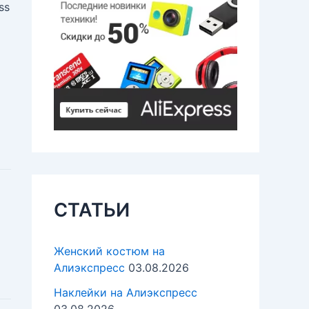
ss
СТАТЬИ
Женский костюм на
Алиэкспресс
03.08.2026
Наклейки на Алиэкспресс
03.08.2026