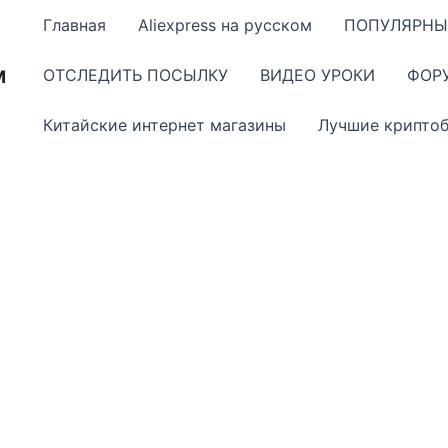
Главная
Aliexpress на русском
ПОПУЛЯРНЫ
м
ОТСЛЕДИТЬ ПОСЫЛКУ
ВИДЕО УРОКИ
ФОР
Китайские интернет магазины
Лучшие крипто