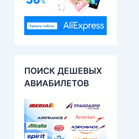
ПОИСК ДЕШЕВЫХ
АВИАБИЛЕТОВ