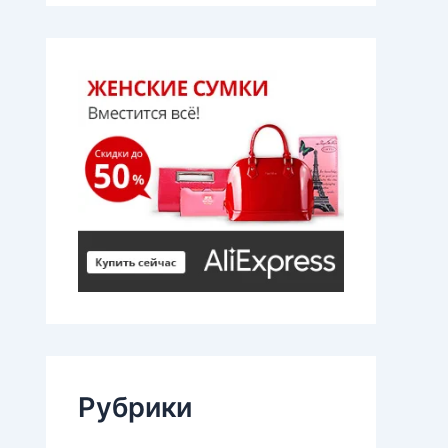
Рубрики