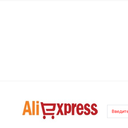
Введите