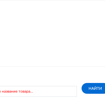
НАЙТИ
 название товара...