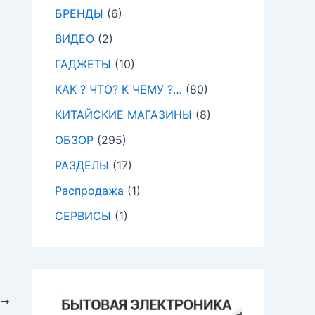
БРЕНДЫ
(6)
ВИДЕО
(2)
ГАДЖЕТЫ
(10)
КАК ? ЧТО? К ЧЕМУ ?…
(80)
КИТАЙСКИЕ МАГАЗИНЫ
(8)
ОБЗОР
(295)
РАЗДЕЛЫ
(17)
Распродажа
(1)
СЕРВИСЫ
(1)
А