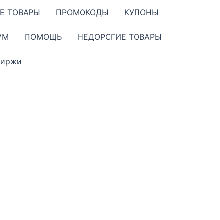
Е ТОВАРЫ
ПРОМОКОДЫ
КУПОНЫ
УМ
ПОМОЩЬ
НЕДОРОГИЕ ТОВАРЫ
биржи