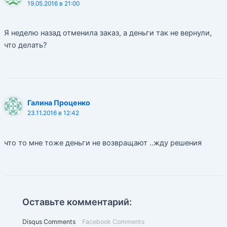
19.05.2016 в 21:00
Я неделю назад отменила заказ, а деньги так не вернули,
что делать?
Галина Проценко
23.11.2016 в 12:42
что то мне тоже деньги не возвращают ..жду решения
Оставьте комментарий:
Disqus Comments
Facebook Comments