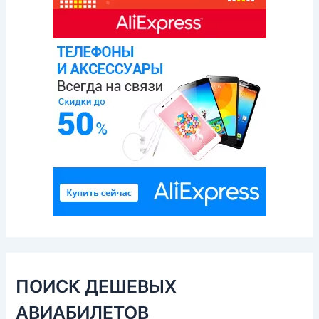
ПОИСК ДЕШЕВЫХ
АВИАБИЛЕТОВ