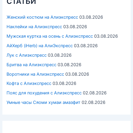
СТАТЬИ
Женский костюм на Алиэкспресс
03.08.2026
Наклейки на Алиэкспресс
03.08.2026
Мужская куртка на осень с Алиэкспресс
03.08.2026
АйХерб (iHerb) на АлиЭкспресс
03.08.2026
Лук с Алиэкспресс
03.08.2026
Бритва на Алиэкспресс
03.08.2026
Воротники на Алиэкспресс
03.08.2026
Кофта с Алиэкспресс
03.08.2026
Пояс для похудения с Алиэкспресс
02.08.2026
Умные часы Cяоми хумаи амазфит
02.08.2026