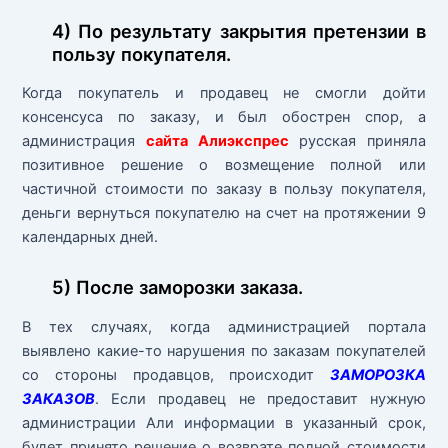
4) По результату закрытия претензии в
пользу покупателя.
Когда покупатель и продавец не смогли дойти
консенсуса по заказу, и был обострен спор, а
администрация
сайта Алиэкспрес
русская приняла
позитивное решение о возмещение полной или
частичной стоимости по заказу в пользу покупателя,
деньги вернуться покупателю на счет на протяжении 9
календарных дней.
5) После заморозки заказа.
В тех случаях, когда администрацией портала
выявлено какие-то нарушения по заказам покупателей
со стороны продавцов, происходит
ЗАМОРОЗКА
ЗАКАЗОВ
. Если продавец не предоставит нужную
администрации Али информации в указанный срок,
будет принято решение о возврате полной стоимости