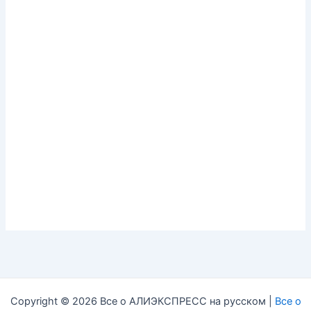
Copyright © 2026 Все о АЛИЭКСПРЕСС на русском |
Все о