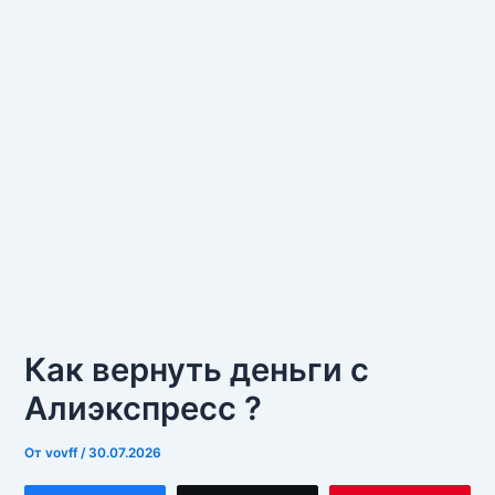
Как вернуть деньги с
Алиэкспресс ?
От
vovff
/
30.07.2026