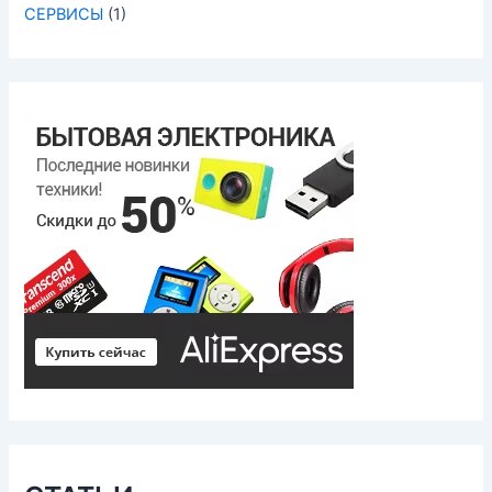
СЕРВИСЫ
(1)