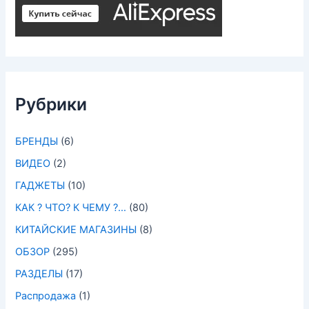
Рубрики
БРЕНДЫ
(6)
ВИДЕО
(2)
ГАДЖЕТЫ
(10)
КАК ? ЧТО? К ЧЕМУ ?…
(80)
КИТАЙСКИЕ МАГАЗИНЫ
(8)
ОБЗОР
(295)
РАЗДЕЛЫ
(17)
Распродажа
(1)