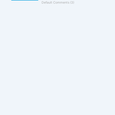
Default Comments (3)