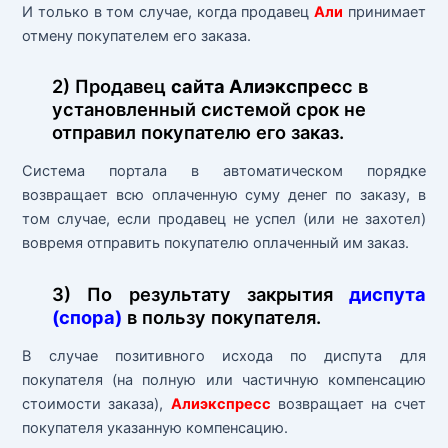
И только в том случае, когда продавец
Али
принимает
отмену покупателем его заказа.
2) Продавец
сайта Алиэкспрес
с в
установленный системой срок не
отправил покупателю его заказ.
Система портала в автоматическом порядке
возвращает всю оплаченную суму денег по заказу, в
том случае, если продавец не успел (или не захотел)
вовремя отправить покупателю оплаченный им заказ.
3) По результату закрытия
диспута
(спора)
в пользу покупателя.
В случае позитивного исхода по диспута для
покупателя (на полную или частичную компенсацию
стоимости заказа),
Алиэкспресс
возвращает на счет
покупателя указанную компенсацию.