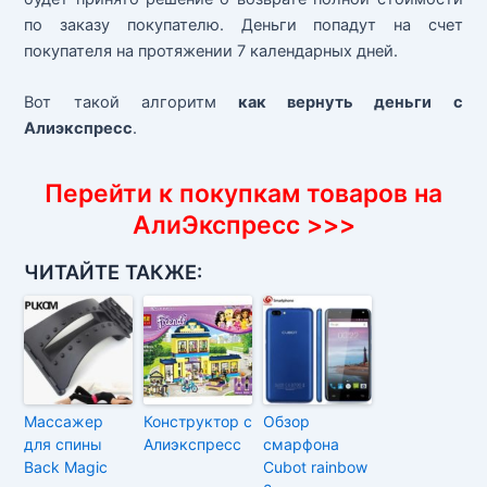
по заказу покупателю. Деньги попадут на счет
покупателя на протяжении 7 календарных дней.
Вот такой алгоритм
как вернуть деньги с
Алиэкспресс
.
Перейти к покупкам товаров на
АлиЭкспресс >>>
ЧИТАЙТЕ ТАКЖЕ:
Массажер
Конструктор с
Обзор
для спины
Алиэкспресс
смарфона
Back Magic
Cubot rainbow