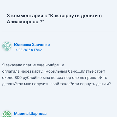
3 комментария к “Как вернуть деньги с
Алиэкспресс ?”
Юлианна Харченко
14.03.2016 в 17:42
Я заказала платье еще ноябре…у
оплатила через карту…мобильный банк….платье стоит
около 800 рублей!но мне до сих пор оно не пришло(что
делать?как мне получить свой заказ?или вернуть деньги?
Марина Шарпова