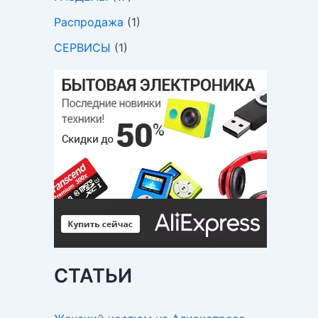
Распродажа
(1)
СЕРВИСЫ
(1)
СТАТЬИ