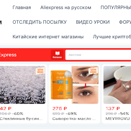
Главная
Aliexpress на русском
ПОПУЛЯРНЫ
м
ОТСЛЕДИТЬ ПОСЫЛКУ
ВИДЕО УРОКИ
ФОР
Китайские интернет магазины
Лучшие крипто