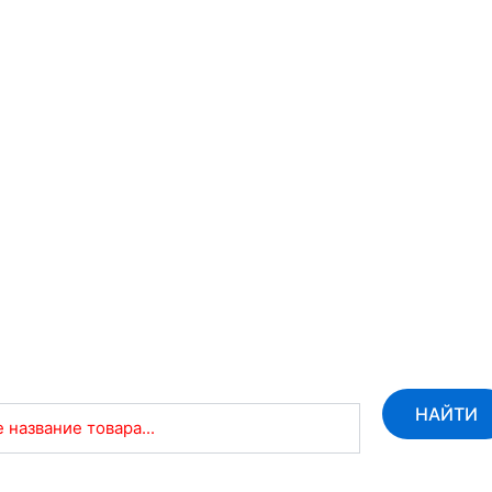
НАЙТИ
 название товара...