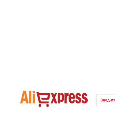
Введите