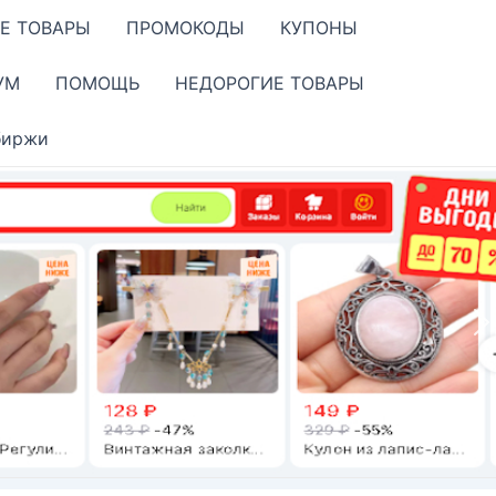
Е ТОВАРЫ
ПРОМОКОДЫ
КУПОНЫ
УМ
ПОМОЩЬ
НЕДОРОГИЕ ТОВАРЫ
биржи