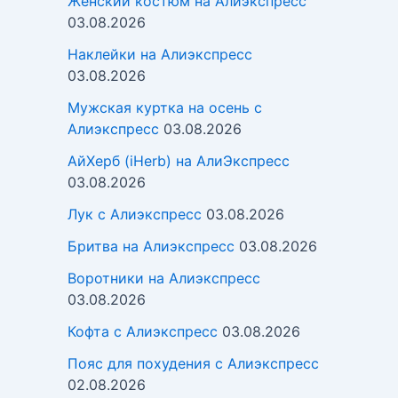
Женский костюм на Алиэкспресс
03.08.2026
Наклейки на Алиэкспресс
03.08.2026
Мужская куртка на осень с
Алиэкспресс
03.08.2026
АйХерб (iHerb) на АлиЭкспресс
03.08.2026
Лук с Алиэкспресс
03.08.2026
Бритва на Алиэкспресс
03.08.2026
Воротники на Алиэкспресс
03.08.2026
Кофта с Алиэкспресс
03.08.2026
Пояс для похудения с Алиэкспресс
02.08.2026