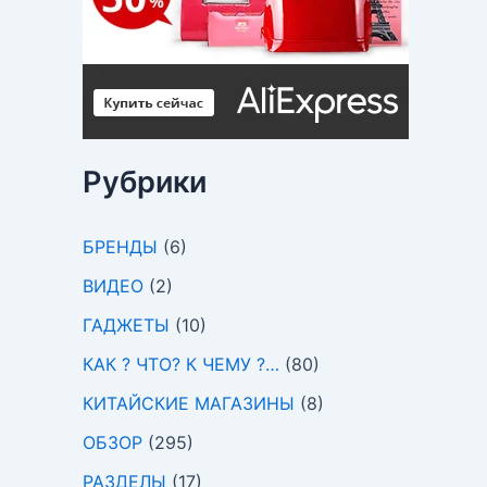
Рубрики
БРЕНДЫ
(6)
ВИДЕО
(2)
ГАДЖЕТЫ
(10)
КАК ? ЧТО? К ЧЕМУ ?…
(80)
КИТАЙСКИЕ МАГАЗИНЫ
(8)
ОБЗОР
(295)
РАЗДЕЛЫ
(17)