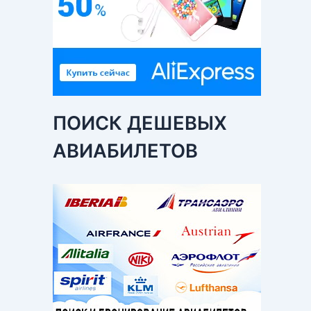
ПОИСК ДЕШЕВЫХ
АВИАБИЛЕТОВ