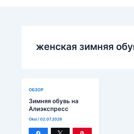
женская зимняя обу
ОБЗОР
Зимняя обувь на
Алиэкспресс
Oksi
/
02.07.2026
Поделиться
Твитнуть
Закрепить