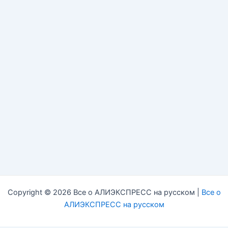
Copyright © 2026 Все о АЛИЭКСПРЕСС на русском |
Все о
АЛИЭКСПРЕСС на русском