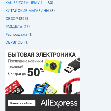
КАК ? ЧТО? К ЧЕМУ ?…
(80)
КИТАЙСКИЕ МАГАЗИНЫ
(8)
ОБЗОР
(295)
РАЗДЕЛЫ
(17)
Распродажа
(1)
СЕРВИСЫ
(1)