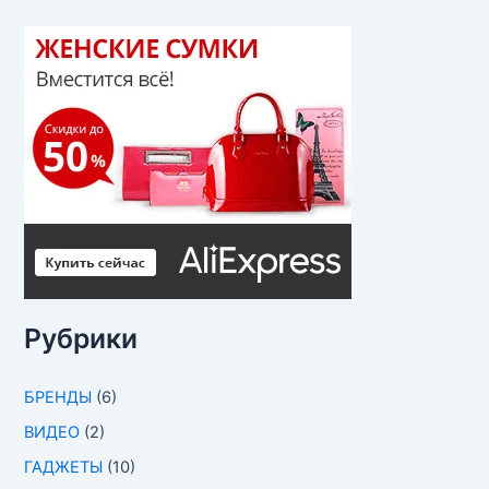
Рубрики
БРЕНДЫ
(6)
ВИДЕО
(2)
ГАДЖЕТЫ
(10)