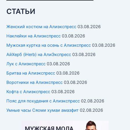
СТАТЬИ
Женский костюм на Алиэкспресс
03.08.2026
Наклейки на Алиэкспресс
03.08.2026
Мужская куртка на осень с Алиэкспресс
03.08.2026
АйХерб (iHerb) на АлиЭкспресс
03.08.2026
Лук с Алиэкспресс
03.08.2026
Бритва на Алиэкспресс
03.08.2026
Воротники на Алиэкспресс
03.08.2026
Кофта с Алиэкспресс
03.08.2026
Пояс для похудения с Алиэкспресс
02.08.2026
Умные часы Cяоми хумаи амазфит
02.08.2026