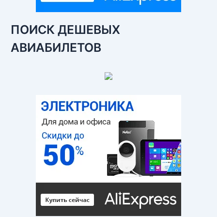
ПОИСК ДЕШЕВЫХ
АВИАБИЛЕТОВ