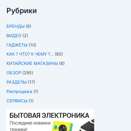
Рубрики
БРЕНДЫ
(6)
ВИДЕО
(2)
ГАДЖЕТЫ
(10)
КАК ? ЧТО? К ЧЕМУ ?…
(80)
КИТАЙСКИЕ МАГАЗИНЫ
(8)
ОБЗОР
(295)
РАЗДЕЛЫ
(17)
Распродажа
(1)
СЕРВИСЫ
(1)