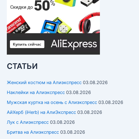
СТАТЬИ
Женский костюм на Алиэкспресс
03.08.2026
Наклейки на Алиэкспресс
03.08.2026
Мужская куртка на осень с Алиэкспресс
03.08.2026
АйХерб (iHerb) на АлиЭкспресс
03.08.2026
Лук с Алиэкспресс
03.08.2026
Бритва на Алиэкспресс
03.08.2026