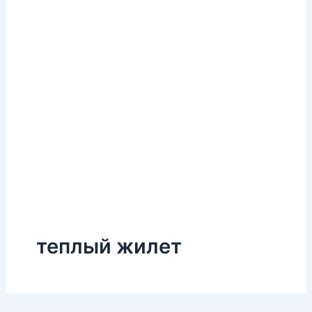
теплый жилет