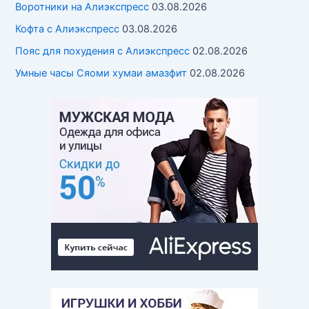
Воротники на Алиэкспресс
03.08.2026
Кофта с Алиэкспресс
03.08.2026
Пояс для похудения с Алиэкспресс
02.08.2026
Умные часы Cяоми хумаи амазфит
02.08.2026