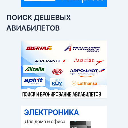
ПОИСК ДЕШЕВЫХ
АВИАБИЛЕТОВ