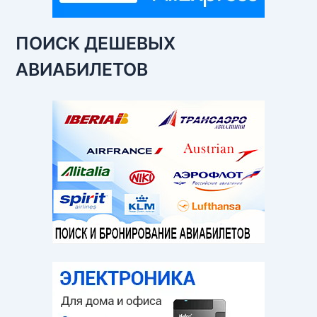
ПОИСК ДЕШЕВЫХ
АВИАБИЛЕТОВ