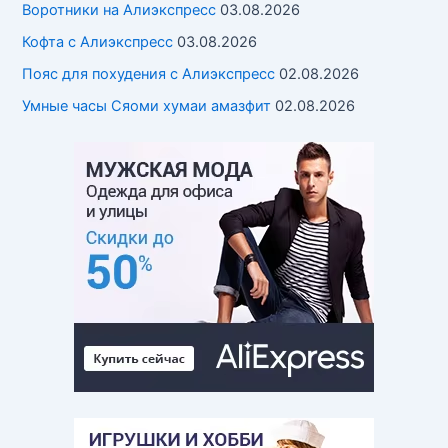
Воротники на Алиэкспресс
03.08.2026
Кофта с Алиэкспресс
03.08.2026
Пояс для похудения с Алиэкспресс
02.08.2026
Умные часы Cяоми хумаи амазфит
02.08.2026