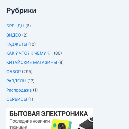
Рубрики
БРЕНДЫ
(6)
ВИДЕО
(2)
ГАДЖЕТЫ
(10)
КАК ? ЧТО? К ЧЕМУ ?…
(80)
КИТАЙСКИЕ МАГАЗИНЫ
(8)
ОБЗОР
(295)
РАЗДЕЛЫ
(17)
Распродажа
(1)
СЕРВИСЫ
(1)