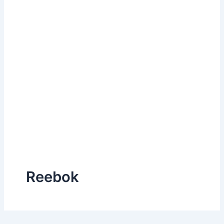
Reebok