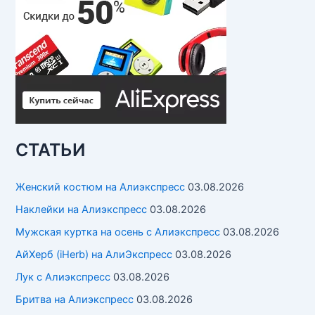
СТАТЬИ
Женский костюм на Алиэкспресс
03.08.2026
Наклейки на Алиэкспресс
03.08.2026
Мужская куртка на осень с Алиэкспресс
03.08.2026
АйХерб (iHerb) на АлиЭкспресс
03.08.2026
Лук с Алиэкспресс
03.08.2026
Бритва на Алиэкспресс
03.08.2026