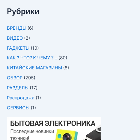
Рубрики
БРЕНДЫ
(6)
ВИДЕО
(2)
ГАДЖЕТЫ
(10)
КАК ? ЧТО? К ЧЕМУ ?…
(80)
КИТАЙСКИЕ МАГАЗИНЫ
(8)
ОБЗОР
(295)
РАЗДЕЛЫ
(17)
Распродажа
(1)
СЕРВИСЫ
(1)