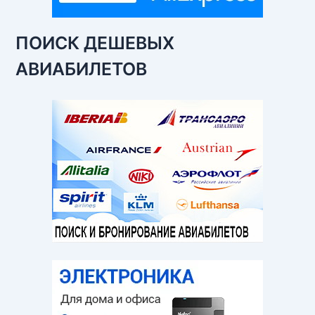
ПОИСК ДЕШЕВЫХ
АВИАБИЛЕТОВ