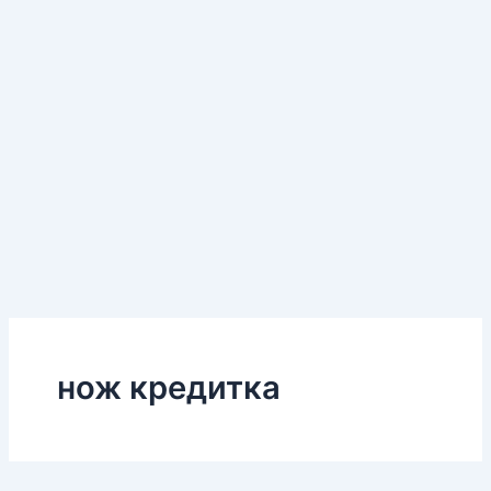
нож кредитка