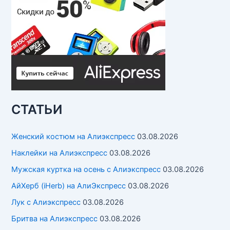
СТАТЬИ
Женский костюм на Алиэкспресс
03.08.2026
Наклейки на Алиэкспресс
03.08.2026
Мужская куртка на осень с Алиэкспресс
03.08.2026
АйХерб (iHerb) на АлиЭкспресс
03.08.2026
Лук с Алиэкспресс
03.08.2026
Бритва на Алиэкспресс
03.08.2026