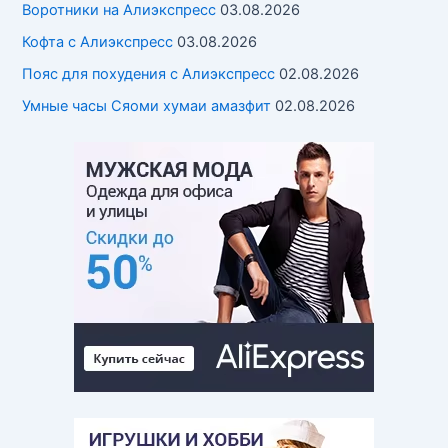
Воротники на Алиэкспресс
03.08.2026
Кофта с Алиэкспресс
03.08.2026
Пояс для похудения с Алиэкспресс
02.08.2026
Умные часы Cяоми хумаи амазфит
02.08.2026