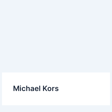
Michael Kors