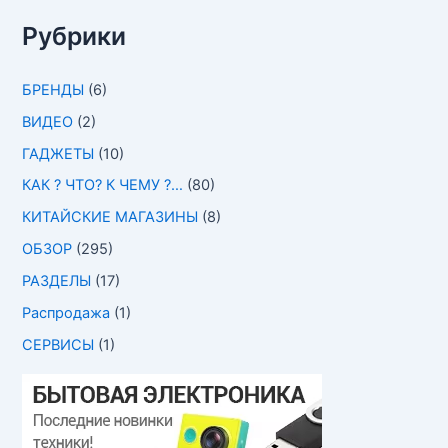
Рубрики
БРЕНДЫ
(6)
ВИДЕО
(2)
ГАДЖЕТЫ
(10)
КАК ? ЧТО? К ЧЕМУ ?…
(80)
КИТАЙСКИЕ МАГАЗИНЫ
(8)
ОБЗОР
(295)
РАЗДЕЛЫ
(17)
Распродажа
(1)
СЕРВИСЫ
(1)