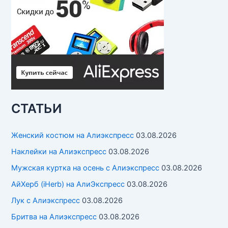
СТАТЬИ
Женский костюм на Алиэкспресс
03.08.2026
Наклейки на Алиэкспресс
03.08.2026
Мужская куртка на осень с Алиэкспресс
03.08.2026
АйХерб (iHerb) на АлиЭкспресс
03.08.2026
Лук с Алиэкспресс
03.08.2026
Бритва на Алиэкспресс
03.08.2026