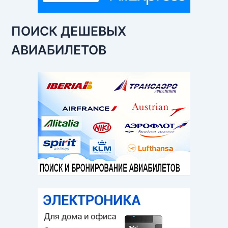
ПОИСК ДЕШЕВЫХ
АВИАБИЛЕТОВ