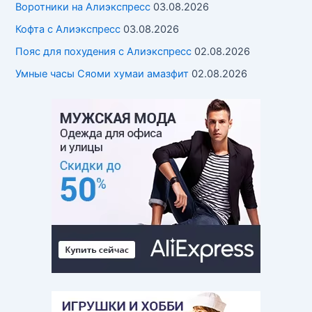
Воротники на Алиэкспресс
03.08.2026
Кофта с Алиэкспресс
03.08.2026
Пояс для похудения с Алиэкспресс
02.08.2026
Умные часы Cяоми хумаи амазфит
02.08.2026