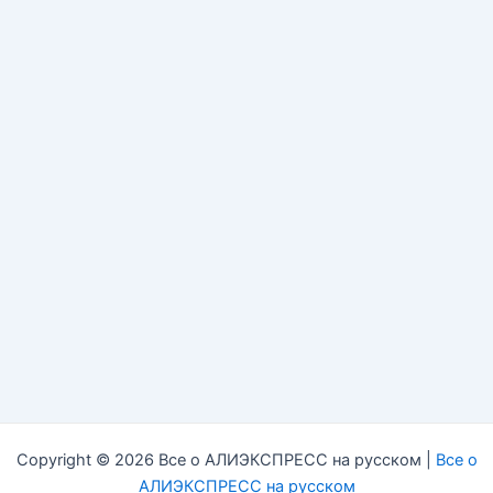
Copyright © 2026 Все о АЛИЭКСПРЕСС на русском |
Все о
АЛИЭКСПРЕСС на русском