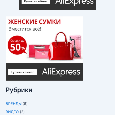
Рубрики
БРЕНДЫ
(6)
ВИДЕО
(2)