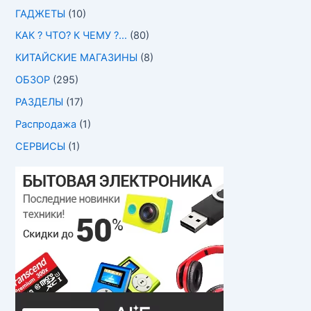
ГАДЖЕТЫ
(10)
КАК ? ЧТО? К ЧЕМУ ?…
(80)
КИТАЙСКИЕ МАГАЗИНЫ
(8)
ОБЗОР
(295)
РАЗДЕЛЫ
(17)
Распродажа
(1)
СЕРВИСЫ
(1)