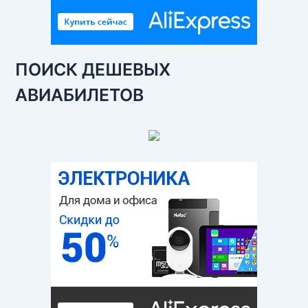
ПОИСК ДЕШЕВЫХ
АВИАБИЛЕТОВ