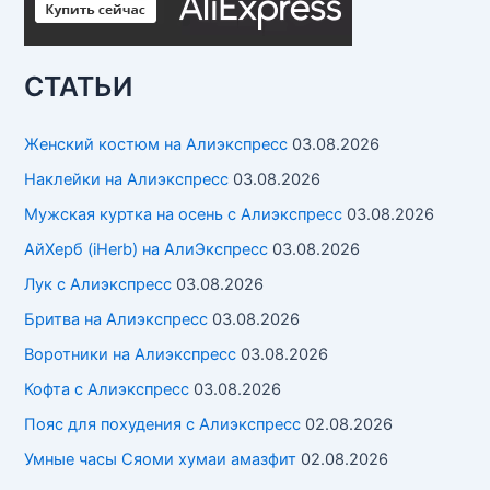
СТАТЬИ
Женский костюм на Алиэкспресс
03.08.2026
Наклейки на Алиэкспресс
03.08.2026
Мужская куртка на осень с Алиэкспресс
03.08.2026
АйХерб (iHerb) на АлиЭкспресс
03.08.2026
Лук с Алиэкспресс
03.08.2026
Бритва на Алиэкспресс
03.08.2026
Воротники на Алиэкспресс
03.08.2026
Кофта с Алиэкспресс
03.08.2026
Пояс для похудения с Алиэкспресс
02.08.2026
Умные часы Cяоми хумаи амазфит
02.08.2026