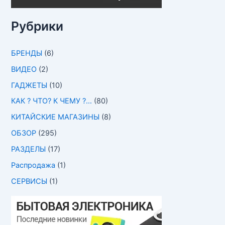
Рубрики
БРЕНДЫ
(6)
ВИДЕО
(2)
ГАДЖЕТЫ
(10)
КАК ? ЧТО? К ЧЕМУ ?…
(80)
КИТАЙСКИЕ МАГАЗИНЫ
(8)
ОБЗОР
(295)
РАЗДЕЛЫ
(17)
Распродажа
(1)
СЕРВИСЫ
(1)