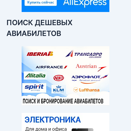
ПОИСК ДЕШЕВЫХ
АВИАБИЛЕТОВ