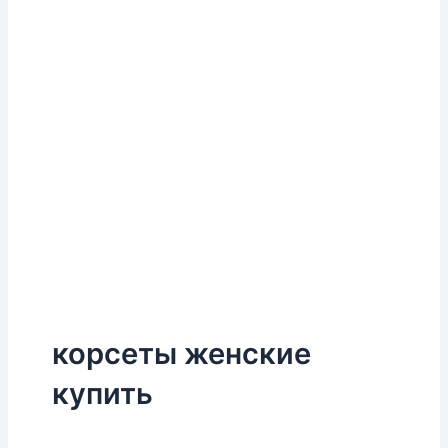
корсеты женские
купить