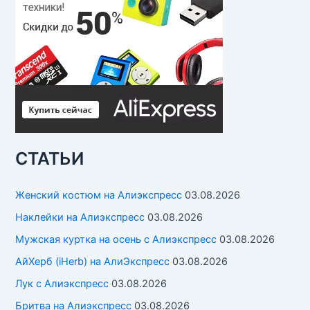
СТАТЬИ
Женский костюм на Алиэкспресс
03.08.2026
Наклейки на Алиэкспресс
03.08.2026
Мужская куртка на осень с Алиэкспресс
03.08.2026
АйХерб (iHerb) на АлиЭкспресс
03.08.2026
Лук с Алиэкспресс
03.08.2026
Бритва на Алиэкспресс
03.08.2026