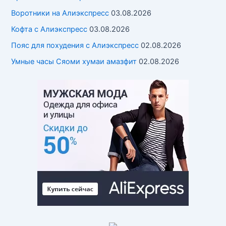
Воротники на Алиэкспресс
03.08.2026
Кофта с Алиэкспресс
03.08.2026
Пояс для похудения с Алиэкспресс
02.08.2026
Умные часы Cяоми хумаи амазфит
02.08.2026