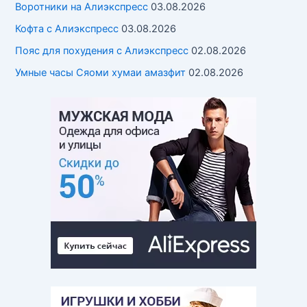
Воротники на Алиэкспресс
03.08.2026
Кофта с Алиэкспресс
03.08.2026
Пояс для похудения с Алиэкспресс
02.08.2026
Умные часы Cяоми хумаи амазфит
02.08.2026