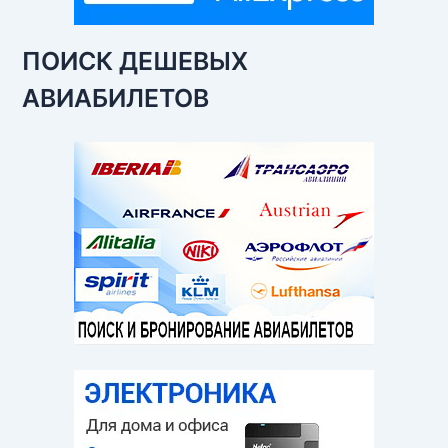
ПОИСК ДЕШЕВЫХ
АВИАБИЛЕТОВ