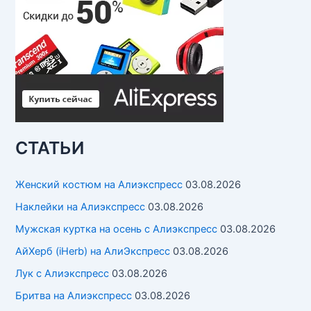
СТАТЬИ
Женский костюм на Алиэкспресс
03.08.2026
Наклейки на Алиэкспресс
03.08.2026
Мужская куртка на осень с Алиэкспресс
03.08.2026
АйХерб (iHerb) на АлиЭкспресс
03.08.2026
Лук с Алиэкспресс
03.08.2026
Бритва на Алиэкспресс
03.08.2026