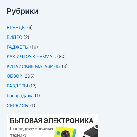
Рубрики
БРЕНДЫ
(6)
ВИДЕО
(2)
ГАДЖЕТЫ
(10)
КАК ? ЧТО? К ЧЕМУ ?…
(80)
КИТАЙСКИЕ МАГАЗИНЫ
(8)
ОБЗОР
(295)
РАЗДЕЛЫ
(17)
Распродажа
(1)
СЕРВИСЫ
(1)