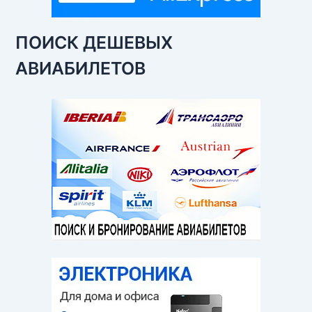
ПОИСК ДЕШЕВЫХ
АВИАБИЛЕТОВ