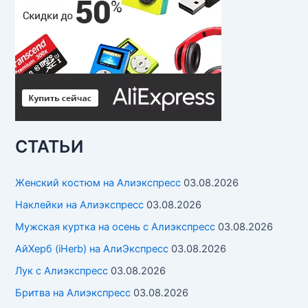
СТАТЬИ
Женский костюм на Алиэкспресс
03.08.2026
Наклейки на Алиэкспресс
03.08.2026
Мужская куртка на осень с Алиэкспресс
03.08.2026
АйХерб (iHerb) на АлиЭкспресс
03.08.2026
Лук с Алиэкспресс
03.08.2026
Бритва на Алиэкспресс
03.08.2026