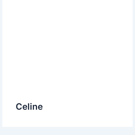
Celine