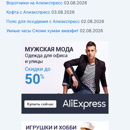
Воротники на Алиэкспресс
03.08.2026
Кофта с Алиэкспресс
03.08.2026
Пояс для похудения с Алиэкспресс
02.08.2026
Умные часы Cяоми хумаи амазфит
02.08.2026