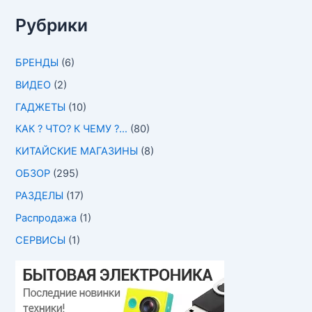
Рубрики
БРЕНДЫ
(6)
ВИДЕО
(2)
ГАДЖЕТЫ
(10)
КАК ? ЧТО? К ЧЕМУ ?…
(80)
КИТАЙСКИЕ МАГАЗИНЫ
(8)
ОБЗОР
(295)
РАЗДЕЛЫ
(17)
Распродажа
(1)
СЕРВИСЫ
(1)