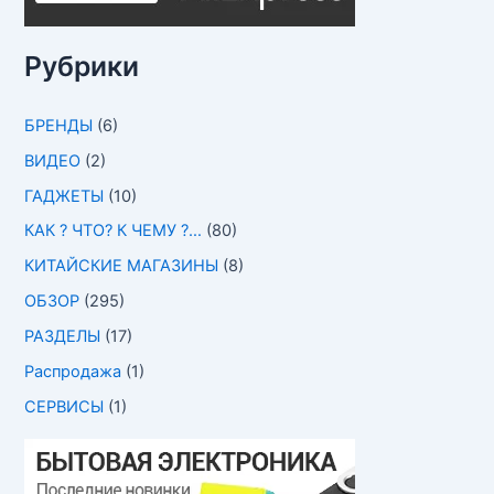
Рубрики
БРЕНДЫ
(6)
ВИДЕО
(2)
ГАДЖЕТЫ
(10)
КАК ? ЧТО? К ЧЕМУ ?…
(80)
КИТАЙСКИЕ МАГАЗИНЫ
(8)
ОБЗОР
(295)
РАЗДЕЛЫ
(17)
Распродажа
(1)
СЕРВИСЫ
(1)