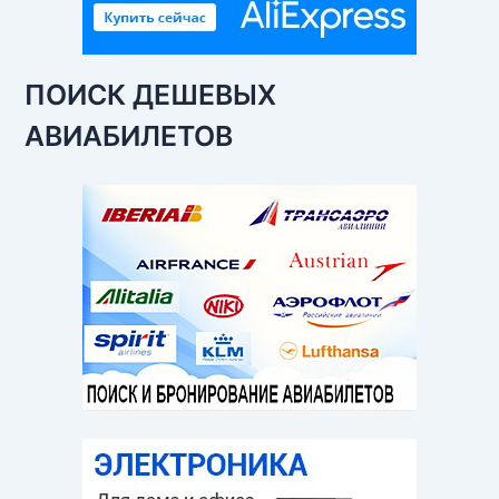
ПОИСК ДЕШЕВЫХ
АВИАБИЛЕТОВ