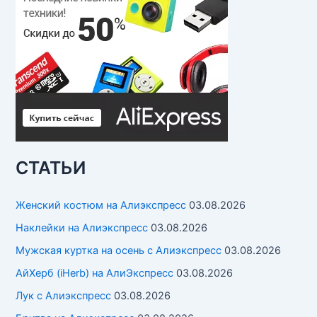
СТАТЬИ
Женский костюм на Алиэкспресс
03.08.2026
Наклейки на Алиэкспресс
03.08.2026
Мужская куртка на осень с Алиэкспресс
03.08.2026
АйХерб (iHerb) на АлиЭкспресс
03.08.2026
Лук с Алиэкспресс
03.08.2026