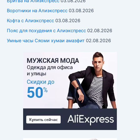
Бритва на Алиэкспресс
03.08.2026
Воротники на Алиэкспресс
03.08.2026
Кофта с Алиэкспресс
03.08.2026
Пояс для похудения с Алиэкспресс
02.08.2026
Умные часы Cяоми хумаи амазфит
02.08.2026