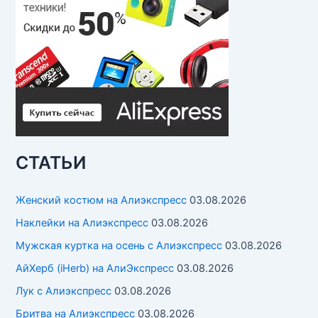
СТАТЬИ
Женский костюм на Алиэкспресс
03.08.2026
Наклейки на Алиэкспресс
03.08.2026
Мужская куртка на осень с Алиэкспресс
03.08.2026
АйХерб (iHerb) на АлиЭкспресс
03.08.2026
Лук с Алиэкспресс
03.08.2026
Бритва на Алиэкспресс
03.08.2026