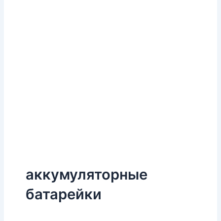
аккумуляторные
батарейки