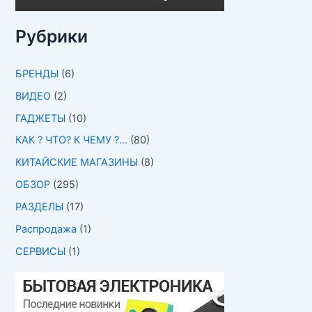
Рубрики
БРЕНДЫ
(6)
ВИДЕО
(2)
ГАДЖЕТЫ
(10)
КАК ? ЧТО? К ЧЕМУ ?…
(80)
КИТАЙСКИЕ МАГАЗИНЫ
(8)
ОБЗОР
(295)
РАЗДЕЛЫ
(17)
Распродажа
(1)
СЕРВИСЫ
(1)