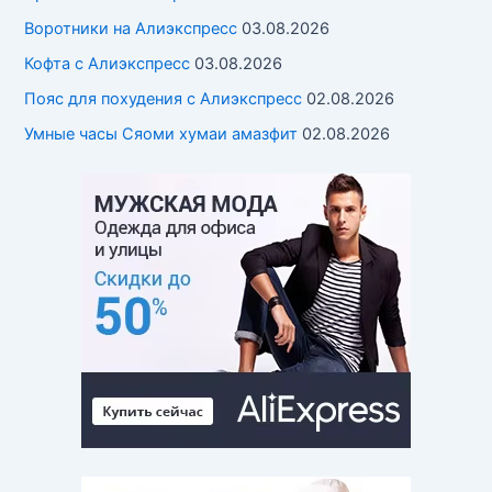
Воротники на Алиэкспресс
03.08.2026
Кофта с Алиэкспресс
03.08.2026
Пояс для похудения с Алиэкспресс
02.08.2026
Умные часы Cяоми хумаи амазфит
02.08.2026