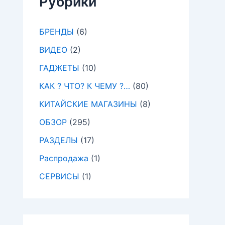
Рубрики
БРЕНДЫ
(6)
ВИДЕО
(2)
ГАДЖЕТЫ
(10)
КАК ? ЧТО? К ЧЕМУ ?…
(80)
КИТАЙСКИЕ МАГАЗИНЫ
(8)
ОБЗОР
(295)
РАЗДЕЛЫ
(17)
Распродажа
(1)
СЕРВИСЫ
(1)