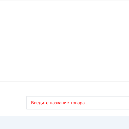
Введите название товара...