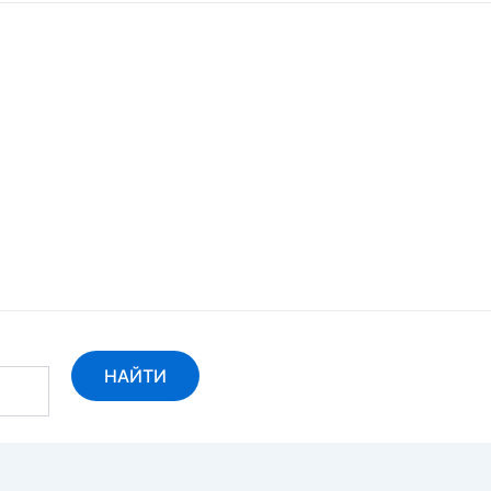
НАЙТИ