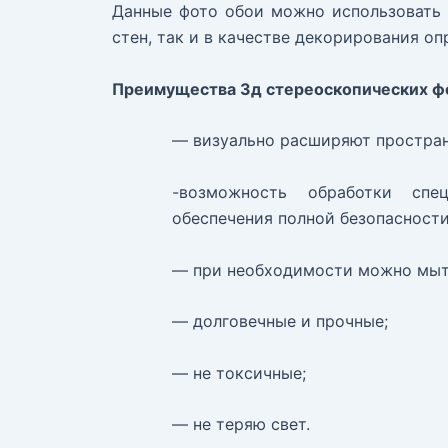
Данные фото обои можно использовать 
стен, так и в качестве декорирования оп
Преимущества 3д стереоскопических фо
— визуально расширяют простран
-возможность обработки спе
обеспечения полной безопасности
— при необходимости можно мыт
— долговечные и прочные;
— не токсичные;
— не теряю свет.