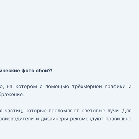
ические фото обои?!
но, на котором с помощью трёхмерной графики и
бражение.
я частиц, которые преломляют световые лучи. Для
производители и дизайнеры рекомендуют правильно