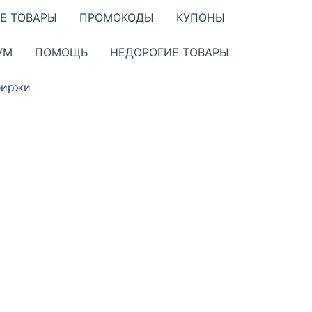
Е ТОВАРЫ
ПРОМОКОДЫ
КУПОНЫ
УМ
ПОМОЩЬ
НЕДОРОГИЕ ТОВАРЫ
биржи