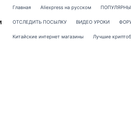
Главная
Aliexpress на русском
ПОПУЛЯРНЫ
м
ОТСЛЕДИТЬ ПОСЫЛКУ
ВИДЕО УРОКИ
ФОР
Китайские интернет магазины
Лучшие крипто