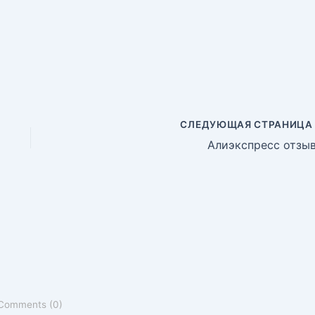
СЛЕДУЮЩАЯ СТРАНИЦ
Алиэкспресс отзы
 Comments (0)