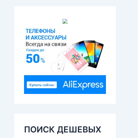
ПОИСК ДЕШЕВЫХ