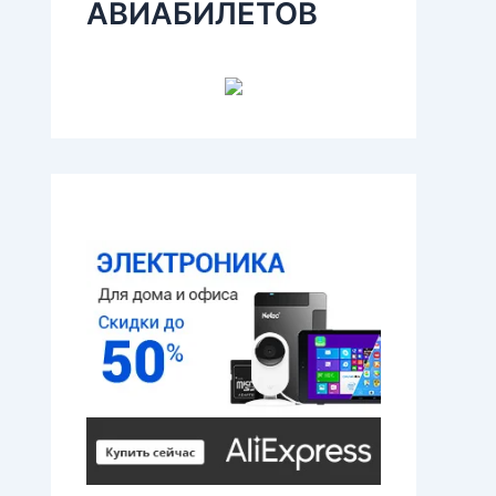
АВИАБИЛЕТОВ