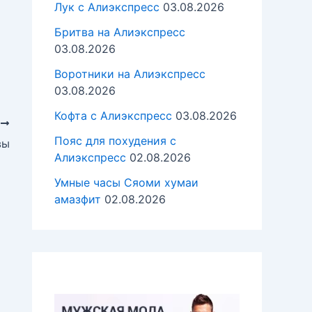
Лук с Алиэкспресс
03.08.2026
Бритва на Алиэкспресс
03.08.2026
Воротники на Алиэкспресс
03.08.2026
Кофта с Алиэкспресс
03.08.2026
А
Пояс для похудения с
вы
Алиэкспресс
02.08.2026
Умные часы Cяоми хумаи
амазфит
02.08.2026