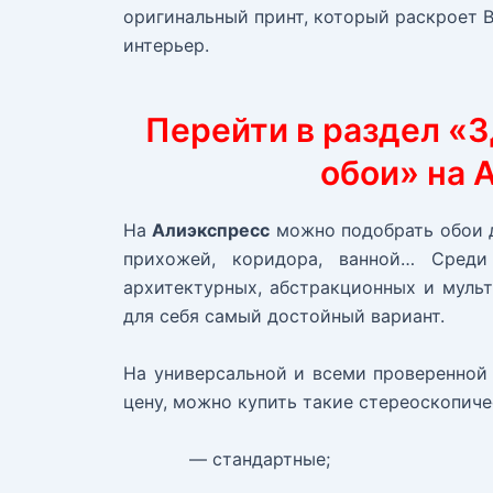
оригинальный принт, который раскроет 
интерьер.
Перейти в раздел «
обои» на 
На
Алиэкспресс
можно подобрать обои д
прихожей, коридора, ванной… Среди 
архитектурных, абстракционных и муль
для себя самый достойный вариант.
На универсальной и всеми проверенной 
цену, можно купить такие стереоскопиче
— стандартные;