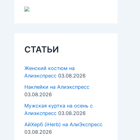
СТАТЬИ
Женский костюм на
Алиэкспресс
03.08.2026
Наклейки на Алиэкспресс
03.08.2026
Мужская куртка на осень с
Алиэкспресс
03.08.2026
АйХерб (iHerb) на АлиЭкспресс
03.08.2026