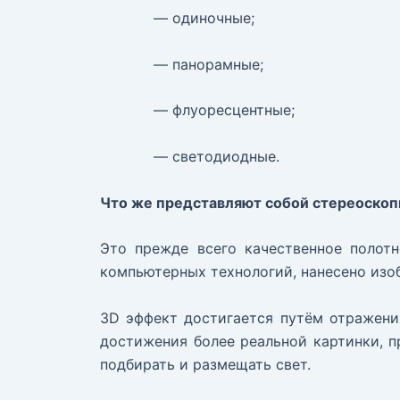
— одиночные;
— панорамные;
— флуоресцентные;
— светодиодные.
Что же представляют собой стереоскоп
Это прежде всего качественное полот
компьютерных технологий, нанесено изо
3D эффект достигается путём отражени
достижения более реальной картинки, 
подбирать и размещать свет.