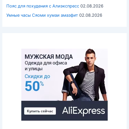
Пояс для похудения с Алиэкспресс
02.08.2026
Умные часы Cяоми хумаи амазфит
02.08.2026