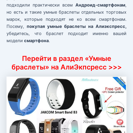
подходили практически всем
Андроид-смартфонам
,
но есть и такие умные браслеты отдельных торговых
марок, которые подходят не ко всем смартфонам.
Посему,
покупая умные браслеты на Алиэкспресс,
убедитесь, что браслет подходит именно вашей
модели
смартфона
.
Перейти в раздел «Умные
браслеты» на АлиЭкпсресс >>>