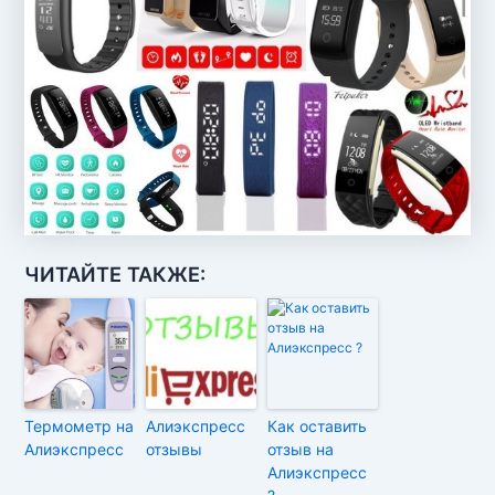
ЧИТАЙТЕ ТАКЖЕ:
Термометр на
Алиэкспресс
Как оставить
Алиэкспресс
отзывы
отзыв на
Алиэкспресс