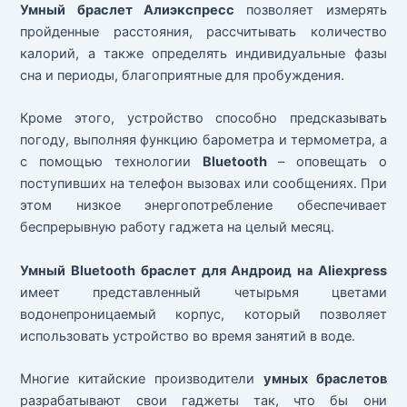
Умный браслет Алиэкспресс
позволяет измерять
пройденные расстояния, рассчитывать количество
калорий, а также определять индивидуальные фазы
сна и периоды, благоприятные для пробуждения.
Кроме этого, устройство способно предсказывать
погоду, выполняя функцию барометра и термометра, а
с помощью технологии
Bluetooth
– оповещать о
поступивших на телефон вызовах или сообщениях. При
этом низкое энергопотребление обеспечивает
беспрерывную работу гаджета на целый месяц.
Умный Bluetooth браслет для Андроид на Aliexpress
имеет представленный четырьмя цветами
водонепроницаемый корпус, который позволяет
использовать устройство во время занятий в воде.
Многие китайские производители
умных браслетов
разрабатывают свои гаджеты так, что бы они