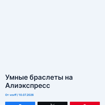
Умные браслеты на
Алиэкспресс
От
vovff
/
10.07.2026