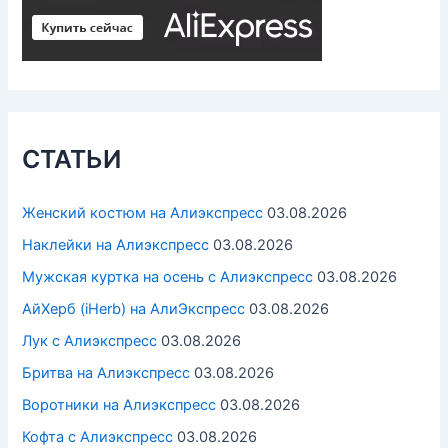
СТАТЬИ
Женский костюм на Алиэкспресс
03.08.2026
Наклейки на Алиэкспресс
03.08.2026
Мужская куртка на осень с Алиэкспресс
03.08.2026
АйХерб (iHerb) на АлиЭкспресс
03.08.2026
Лук с Алиэкспресс
03.08.2026
Бритва на Алиэкспресс
03.08.2026
Воротники на Алиэкспресс
03.08.2026
Кофта с Алиэкспресс
03.08.2026