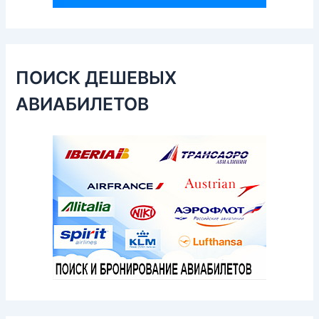
ПОИСК ДЕШЕВЫХ
АВИАБИЛЕТОВ