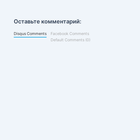
Оставьте комментарий:
Disqus Comments
Facebook Comments
Default Comments (0)