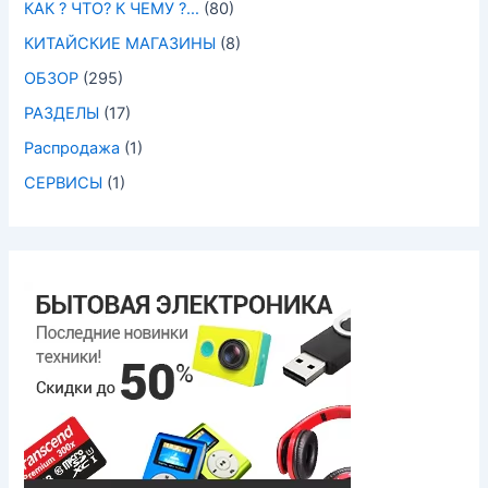
КАК ? ЧТО? К ЧЕМУ ?…
(80)
КИТАЙСКИЕ МАГАЗИНЫ
(8)
ОБЗОР
(295)
РАЗДЕЛЫ
(17)
Распродажа
(1)
СЕРВИСЫ
(1)