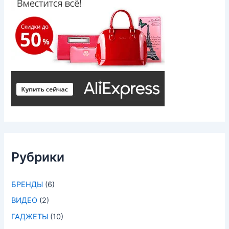
Рубрики
БРЕНДЫ
(6)
ВИДЕО
(2)
ГАДЖЕТЫ
(10)