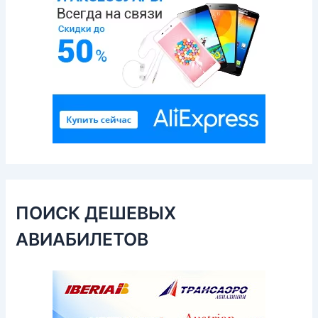
ПОИСК ДЕШЕВЫХ
АВИАБИЛЕТОВ