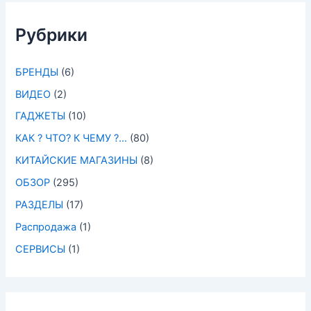
Рубрики
БРЕНДЫ
(6)
ВИДЕО
(2)
ГАДЖЕТЫ
(10)
КАК ? ЧТО? К ЧЕМУ ?…
(80)
КИТАЙСКИЕ МАГАЗИНЫ
(8)
ОБЗОР
(295)
РАЗДЕЛЫ
(17)
Распродажа
(1)
СЕРВИСЫ
(1)