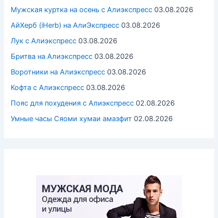
Мужская куртка на осень с Алиэкспресс
03.08.2026
АйХерб (iHerb) на АлиЭкспресс
03.08.2026
Лук с Алиэкспресс
03.08.2026
Бритва на Алиэкспресс
03.08.2026
Воротники на Алиэкспресс
03.08.2026
Кофта с Алиэкспресс
03.08.2026
Пояс для похудения с Алиэкспресс
02.08.2026
Умные часы Cяоми хумаи амазфит
02.08.2026