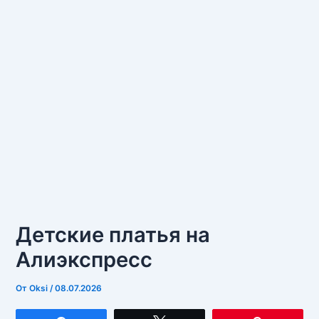
Детские платья на
Алиэкспресс
От
Oksi
/
08.07.2026