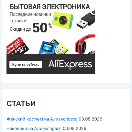
СТАТЬИ
Женский костюм на Алиэкспресс
03.08.2026
Наклейки на Алиэкспресс
03.08.2026