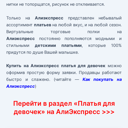
нитки не топорщатся, рисунок не отклеивается.
Только на
Алиэкспресс
представлен небывалый
ассортимент
платьев
на любой вкус, и на любой сезон.
Виртуальные торговые полки на
Алиэкспресс
постоянно пополняются модными и
стильными
детскими платьями
, которые 100%
придутся по душе Вашей малышке.
Купить на Алиэкспресс платья для девочек
можно
оформив простую форму заявки. Продавцы работают
быстро и слажено. (читайте —
Как покупать на
Алиэкспресс
)
Перейти в раздел «Платья для
девочек» на АлиЭкспресс >>>