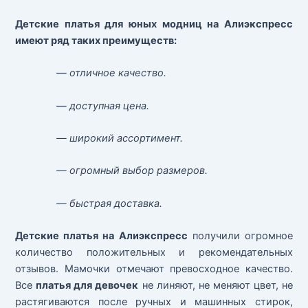
Детские платья для юных модниц на Алиэкспресс
имеют ряд таких преимуществ:
— отличное качество.
— доступная цена.
— широкий ассортимент.
— огромный выбор размеров.
— быстрая доставка.
Детские платья на Алиэкспресс
получили огромное
количество положительных и рекомендательных
отзывов. Мамочки отмечают превосходное качество.
Все
платья для девочек
не линяют, не меняют цвет, не
растягиваются после ручных и машинных стирок,