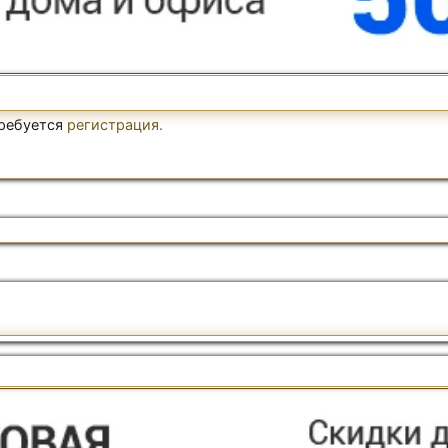
требуется
регистрация.