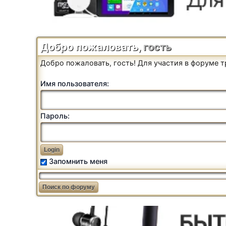
Добро пожаловать,
гость
Добро пожаловать, гость! Для участия в форуме 
Имя пользователя:
Пароль:
Запомнить меня