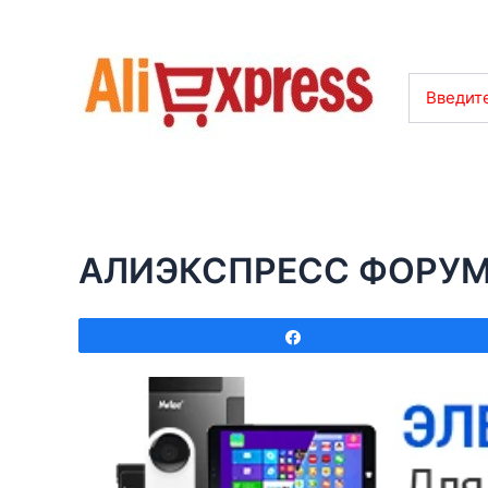
Введите
АЛИЭКСПРЕСС ФОРУ
Поделиться