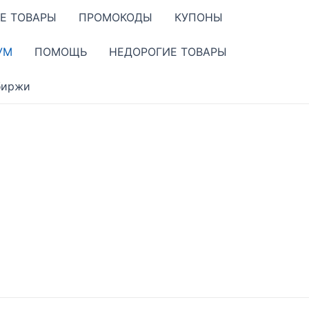
Е ТОВАРЫ
ПРОМОКОДЫ
КУПОНЫ
УМ
ПОМОЩЬ
НЕДОРОГИЕ ТОВАРЫ
биржи