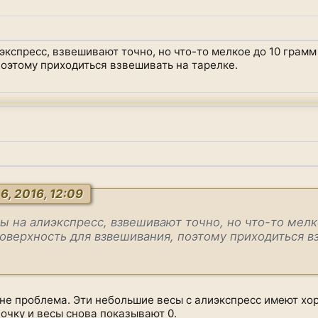
экспресс, взвешивают точно, но что-то мелкое до 10 грамм
оэтому приходиться взвешивать на тарелке.
6, 2016, 12:09
ы на алиэкспресс, взвешивают точно, но что-то мелк
оверхность для взвешивания, поэтому приходиться в
 не проблема. Эти небольшие весы с алиэкспресс имеют хо
очку и весы снова показывают 0.