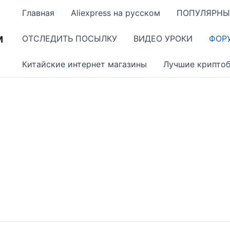
Главная
Aliexpress на русском
ПОПУЛЯРНЫ
м
ОТСЛЕДИТЬ ПОСЫЛКУ
ВИДЕО УРОКИ
ФОР
Китайские интернет магазины
Лучшие крипто