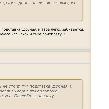
е тратить денег на лишнюю чашку, их
 подставка удобная, и тара легко забивается.
зуюсь ссылкой и себе приобрету, к
не стоит, тут подставка удобная, и
падались варианты подороже.
точно. Спасибо за наводку.