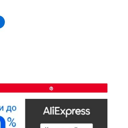
Закрепить