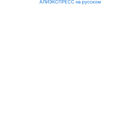
АЛИЭКСПРЕСС на русском