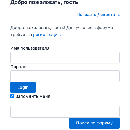
Добро пожаловать,
гость
Показать / спрятать
Добро пожаловать, гость! Для участия в форуме
требуется
регистрация.
Имя пользователя:
Пароль:
Запомнить меня