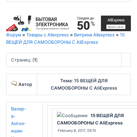
Форум
»
Товары с Aliexpress
»
Витрина Aliexpress
»
15
ВЕЩЕЙ ДЛЯ САМООБОРОНЫ С AliExpress
Страниц: [
1
]
Тема: 15 ВЕЩЕЙ ДЛЯ
Автор
САМООБОРОНЫ С AliExpress
Валер-
15 ВЕЩЕЙ ДЛЯ
а-
САМООБОРОНЫ С AliExpress
Антон-
ишен
February 8, 2017, 04:10