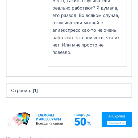
А что, такие отпугиватели
реально работают? Я думала,
это развод. Во всяком случае,
отпугиватели мышей с
алиэкспресс как-то не очень
работают, что они есть, что их
нет. Или мне просто не
повезло.
Страниц: [
1
]