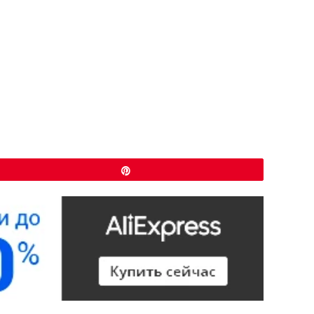
Закрепить