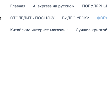
Главная
Aliexpress на русском
ПОПУЛЯРНЫ
м
ОТСЛЕДИТЬ ПОСЫЛКУ
ВИДЕО УРОКИ
ФОР
Китайские интернет магазины
Лучшие крипто