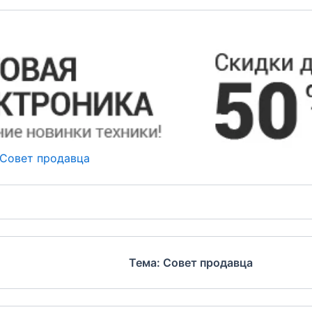
Совет продавца
Тема: Совет продавца