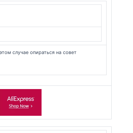
 этом случае опираться на совет