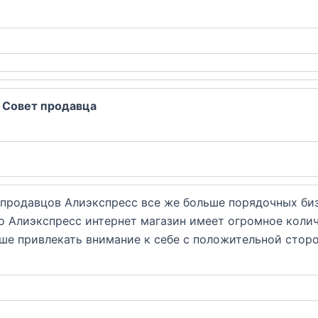
: Совет продавца
и продавцов Алиэкспресс все же больше порядочных би
о Алиэкспресс интернет магазин имеет огромное коли
ше привлекать внимание к себе с положительной сторо