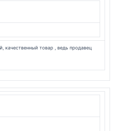
, качественный товар , ведь продавец