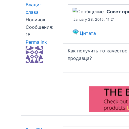
Влади-
Совет пр
слава
Новичок
January 28, 2015, 11:21
Сообщения:
Цитата
18
Permalink
Как получить то качество
продавца?