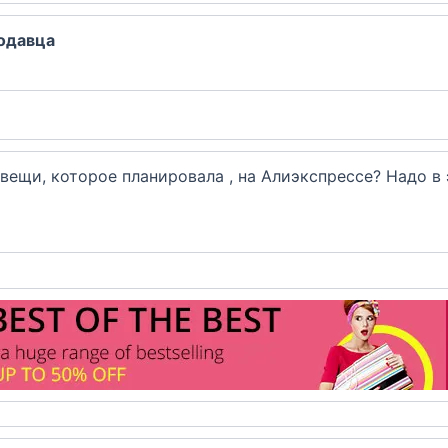
одавца
 вещи, которое планировала , на Алиэкспрессе? Надо в