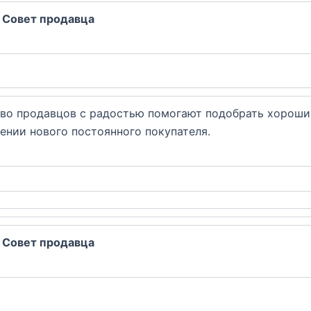
: Совет продавца
во продавцов с радостью помогают подобрать хороший
ении нового постоянного покупателя.
: Совет продавца