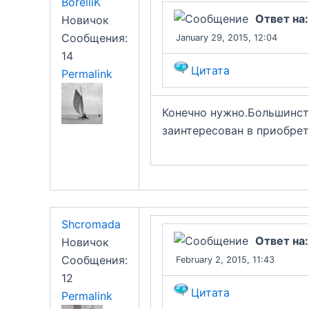
BorelliK
Ответ на
Новичок
Сообщения:
January 29, 2015, 12:04
14
Цитата
Permalink
Конечно нужно.Большинст
заинтересован в приобрет
Shcromada
Ответ на
Новичок
Сообщения:
February 2, 2015, 11:43
12
Цитата
Permalink