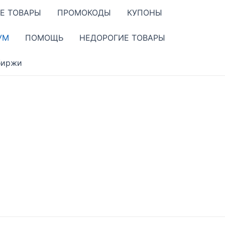
Е ТОВАРЫ
ПРОМОКОДЫ
КУПОНЫ
УМ
ПОМОЩЬ
НЕДОРОГИЕ ТОВАРЫ
биржи