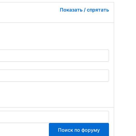
Показать / спрятать