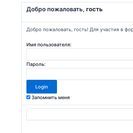
Добро пожаловать,
гость
Добро пожаловать, гость! Для участия в ф
Имя пользователя:
Пароль:
Запомнить меня