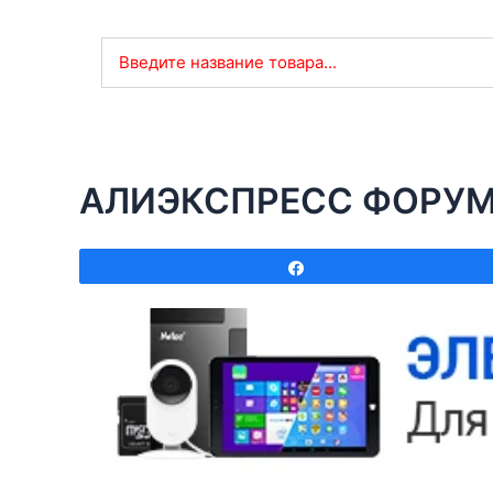
Введите название товара...
АЛИЭКСПРЕСС ФОРУ
Поделиться