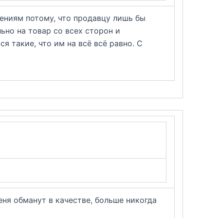
щениям потому, что продавцу лишь бы
ьно на товар со всех сторон и
я такие, что им на всё всё равно. С
еня обманут в качестве, больше никогда