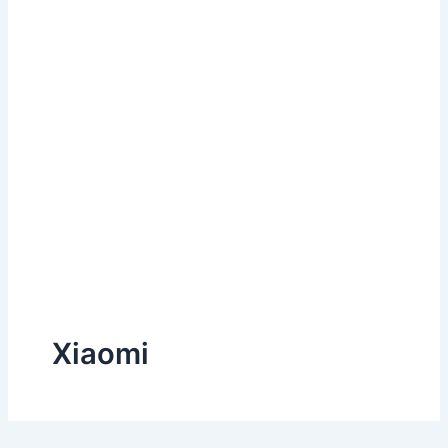
Xiaomi