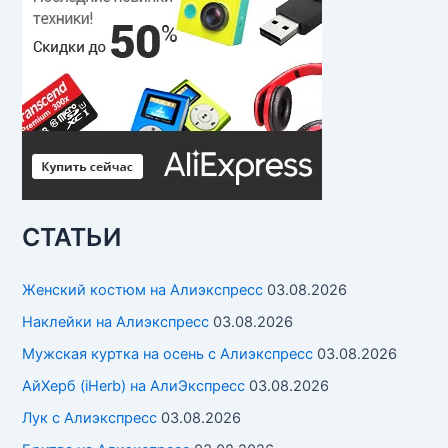
СТАТЬИ
Женский костюм на Алиэкспресс
03.08.2026
Наклейки на Алиэкспресс
03.08.2026
Мужская куртка на осень с Алиэкспресс
03.08.2026
АйХерб (iHerb) на АлиЭкспресс
03.08.2026
Лук с Алиэкспресс
03.08.2026