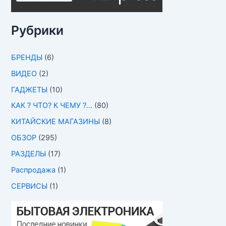
Рубрики
БРЕНДЫ
(6)
ВИДЕО
(2)
ГАДЖЕТЫ
(10)
КАК ? ЧТО? К ЧЕМУ ?…
(80)
КИТАЙСКИЕ МАГАЗИНЫ
(8)
ОБЗОР
(295)
РАЗДЕЛЫ
(17)
Распродажа
(1)
СЕРВИСЫ
(1)