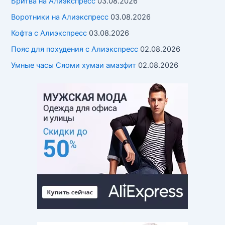
Бритва на Алиэкспресс
03.08.2026
Воротники на Алиэкспресс
03.08.2026
Кофта с Алиэкспресс
03.08.2026
Пояс для похудения с Алиэкспресс
02.08.2026
Умные часы Cяоми хумаи амазфит
02.08.2026