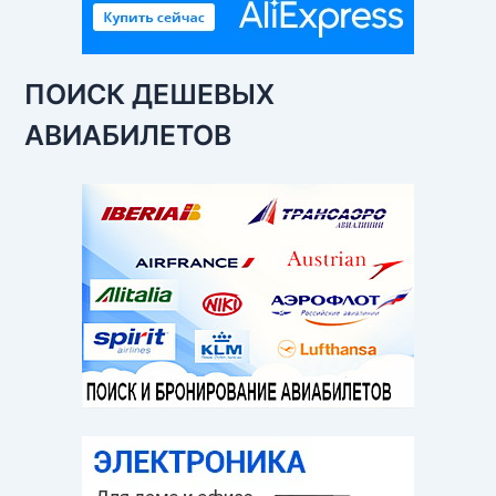
ПОИСК ДЕШЕВЫХ
АВИАБИЛЕТОВ