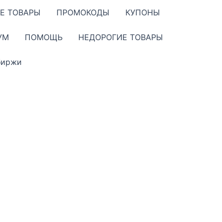
Е ТОВАРЫ
ПРОМОКОДЫ
КУПОНЫ
УМ
ПОМОЩЬ
НЕДОРОГИЕ ТОВАРЫ
биржи