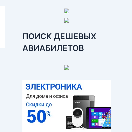
ПОИСК ДЕШЕВЫХ
АВИАБИЛЕТОВ