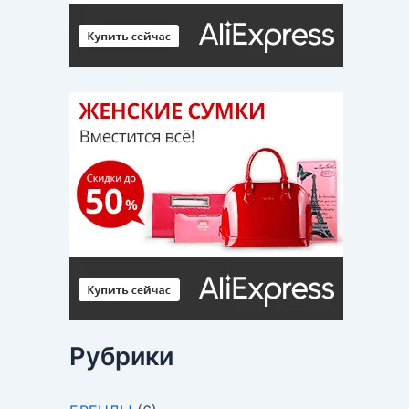
Рубрики