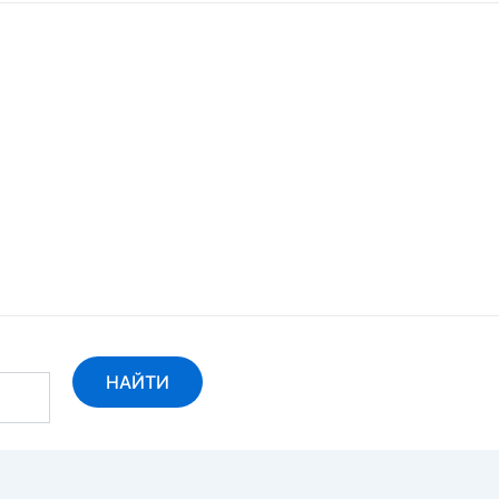
НАЙТИ