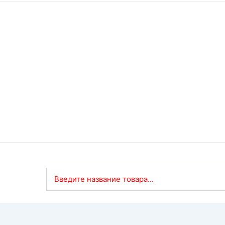
Введите название товара...