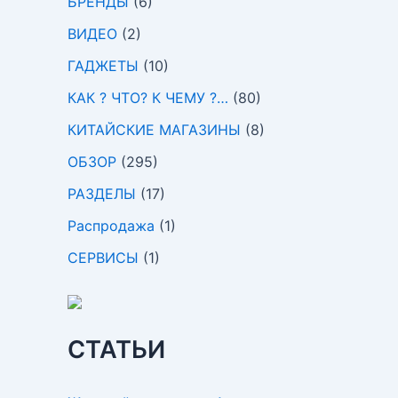
БРЕНДЫ
(6)
ВИДЕО
(2)
ГАДЖЕТЫ
(10)
КАК ? ЧТО? К ЧЕМУ ?…
(80)
КИТАЙСКИЕ МАГАЗИНЫ
(8)
ОБЗОР
(295)
РАЗДЕЛЫ
(17)
Распродажа
(1)
СЕРВИСЫ
(1)
СТАТЬИ