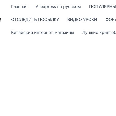
Главная
Aliexpress на русском
ПОПУЛЯРНЫ
м
ОТСЛЕДИТЬ ПОСЫЛКУ
ВИДЕО УРОКИ
ФОР
Китайские интернет магазины
Лучшие крипто