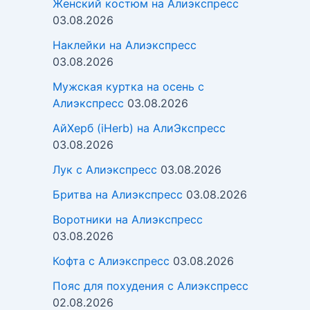
Женский костюм на Алиэкспресс
03.08.2026
Наклейки на Алиэкспресс
03.08.2026
Мужская куртка на осень с
Алиэкспресс
03.08.2026
АйХерб (iHerb) на АлиЭкспресс
03.08.2026
Лук с Алиэкспресс
03.08.2026
Бритва на Алиэкспресс
03.08.2026
Воротники на Алиэкспресс
03.08.2026
Кофта с Алиэкспресс
03.08.2026
Пояс для похудения с Алиэкспресс
02.08.2026