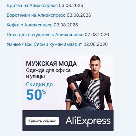
Бритва на Алиэкспресс
03.08.2026
Воротники на Алиэкспресс
03.08.2026
Кофта с Алиэкспресс
03.08.2026
Пояс для похудения с Алиэкспресс
02.08.2026
Умные часы Cяоми хумаи амазфит
02.08.2026