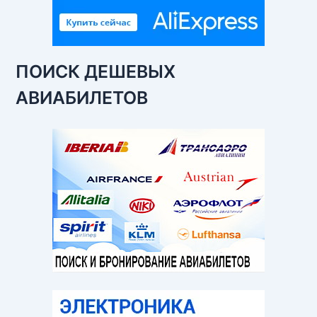
ПОИСК ДЕШЕВЫХ
АВИАБИЛЕТОВ