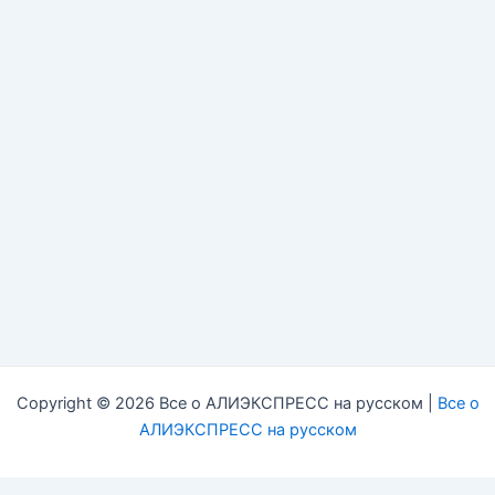
Copyright © 2026 Все о АЛИЭКСПРЕСС на русском |
Все о
АЛИЭКСПРЕСС на русском