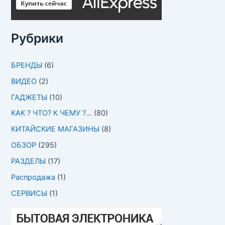
Рубрики
БРЕНДЫ
(6)
ВИДЕО
(2)
ГАДЖЕТЫ
(10)
КАК ? ЧТО? К ЧЕМУ ?…
(80)
КИТАЙСКИЕ МАГАЗИНЫ
(8)
ОБЗОР
(295)
РАЗДЕЛЫ
(17)
Распродажа
(1)
СЕРВИСЫ
(1)