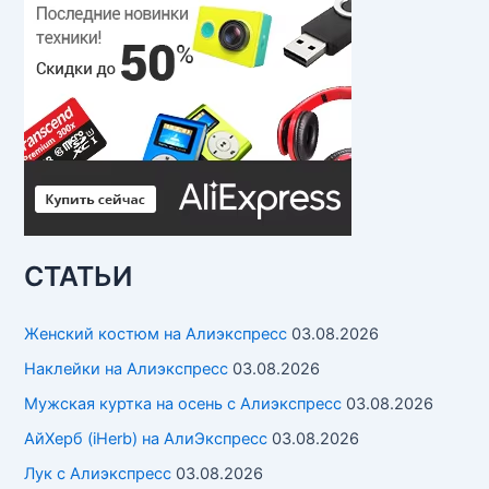
СТАТЬИ
Женский костюм на Алиэкспресс
03.08.2026
Наклейки на Алиэкспресс
03.08.2026
Мужская куртка на осень с Алиэкспресс
03.08.2026
АйХерб (iHerb) на АлиЭкспресс
03.08.2026
Лук с Алиэкспресс
03.08.2026