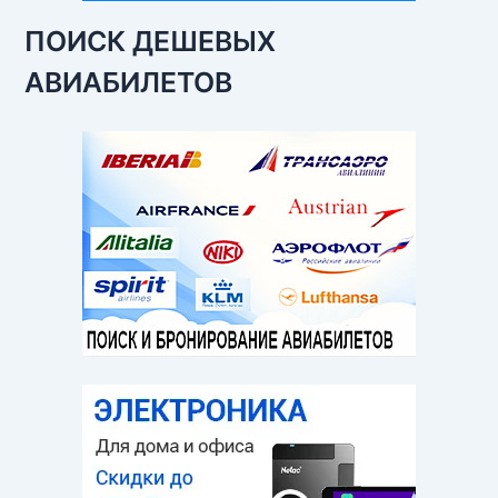
ПОИСК ДЕШЕВЫХ
АВИАБИЛЕТОВ