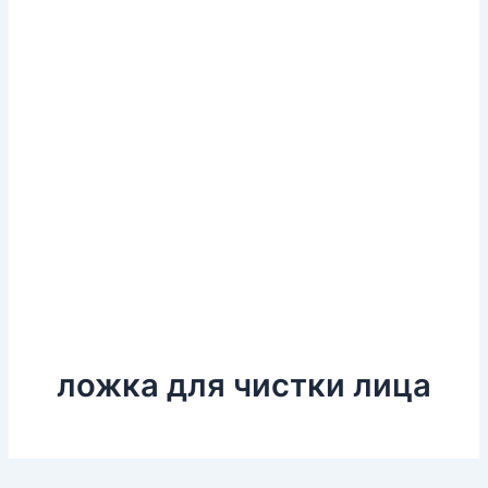
ложка для чистки лица