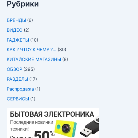
Рубрики
БРЕНДЫ
(6)
ВИДЕО
(2)
ГАДЖЕТЫ
(10)
КАК ? ЧТО? К ЧЕМУ ?…
(80)
КИТАЙСКИЕ МАГАЗИНЫ
(8)
ОБЗОР
(295)
РАЗДЕЛЫ
(17)
Распродажа
(1)
СЕРВИСЫ
(1)