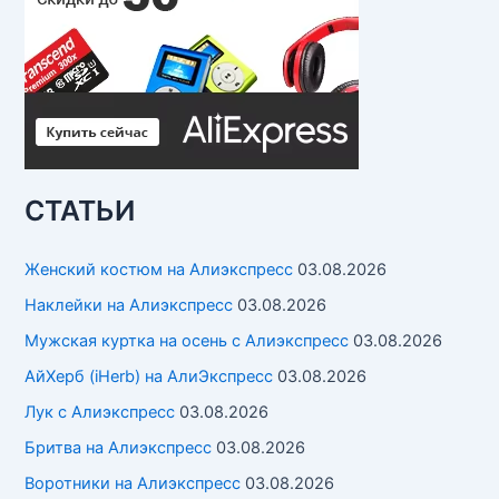
СТАТЬИ
Женский костюм на Алиэкспресс
03.08.2026
Наклейки на Алиэкспресс
03.08.2026
Мужская куртка на осень с Алиэкспресс
03.08.2026
АйХерб (iHerb) на АлиЭкспресс
03.08.2026
Лук с Алиэкспресс
03.08.2026
Бритва на Алиэкспресс
03.08.2026
Воротники на Алиэкспресс
03.08.2026