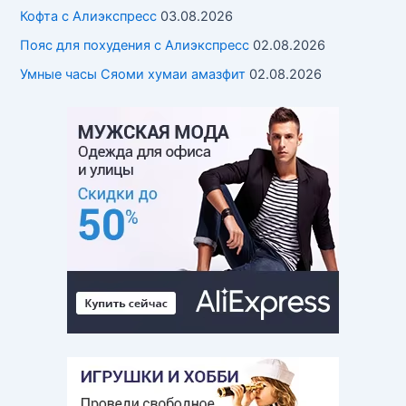
Кофта с Алиэкспресс
03.08.2026
Пояс для похудения с Алиэкспресс
02.08.2026
Умные часы Cяоми хумаи амазфит
02.08.2026