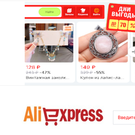
Введите