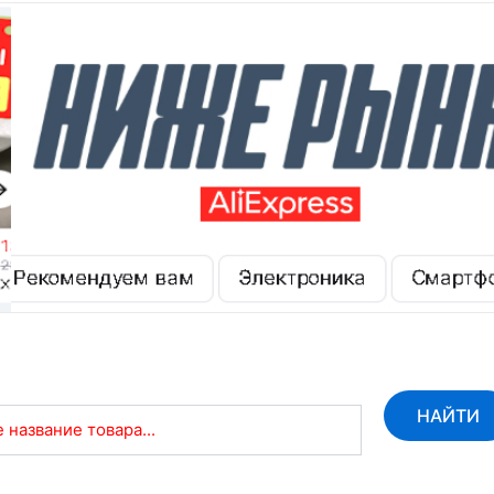
НАЙТИ
 название товара...