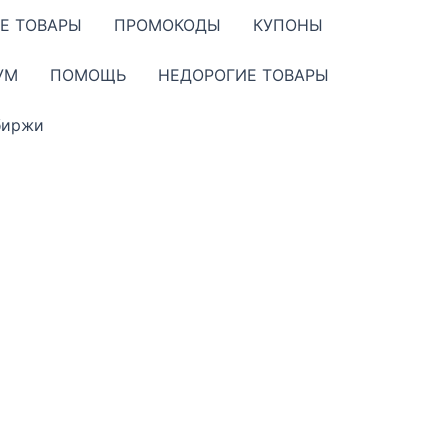
Е ТОВАРЫ
ПРОМОКОДЫ
КУПОНЫ
УМ
ПОМОЩЬ
НЕДОРОГИЕ ТОВАРЫ
биржи