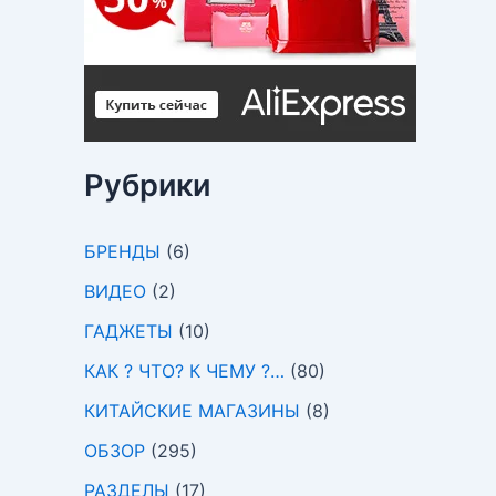
Рубрики
БРЕНДЫ
(6)
ВИДЕО
(2)
ГАДЖЕТЫ
(10)
КАК ? ЧТО? К ЧЕМУ ?…
(80)
КИТАЙСКИЕ МАГАЗИНЫ
(8)
ОБЗОР
(295)
РАЗДЕЛЫ
(17)