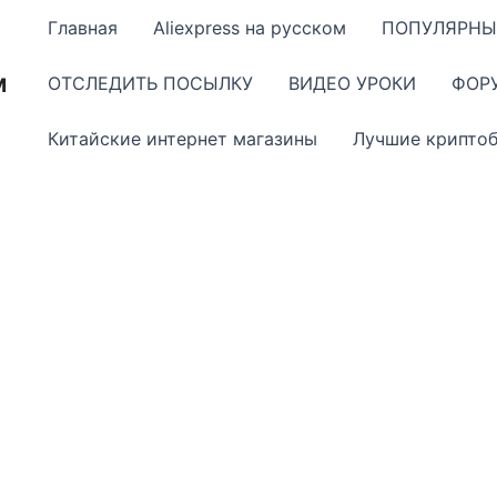
Главная
Aliexpress на русском
ПОПУЛЯРНЫ
м
ОТСЛЕДИТЬ ПОСЫЛКУ
ВИДЕО УРОКИ
ФОР
Китайские интернет магазины
Лучшие крипто