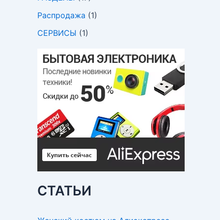
Распродажа
(1)
СЕРВИСЫ
(1)
СТАТЬИ