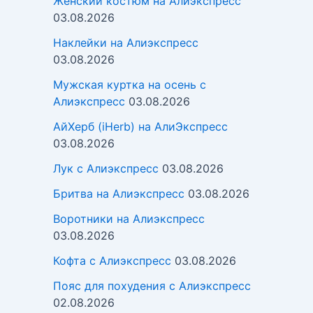
Женский костюм на Алиэкспресс
03.08.2026
Наклейки на Алиэкспресс
03.08.2026
Мужская куртка на осень с
Алиэкспресс
03.08.2026
АйХерб (iHerb) на АлиЭкспресс
03.08.2026
Лук с Алиэкспресс
03.08.2026
Бритва на Алиэкспресс
03.08.2026
Воротники на Алиэкспресс
03.08.2026
Кофта с Алиэкспресс
03.08.2026
Пояс для похудения с Алиэкспресс
02.08.2026