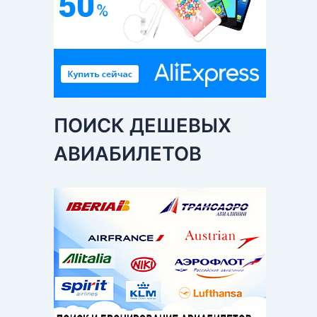
ПОИСК ДЕШЕВЫХ
АВИАБИЛЕТОВ