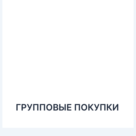
ГРУППОВЫЕ ПОКУПКИ