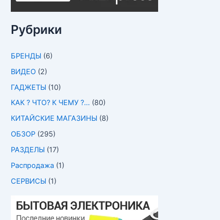
Рубрики
БРЕНДЫ
(6)
ВИДЕО
(2)
ГАДЖЕТЫ
(10)
КАК ? ЧТО? К ЧЕМУ ?…
(80)
КИТАЙСКИЕ МАГАЗИНЫ
(8)
ОБЗОР
(295)
РАЗДЕЛЫ
(17)
Распродажа
(1)
СЕРВИСЫ
(1)