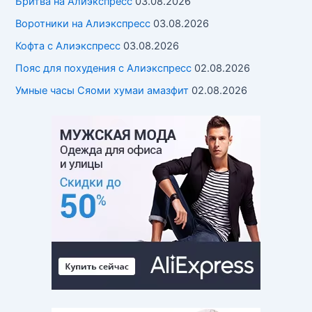
Бритва на Алиэкспресс
03.08.2026
Воротники на Алиэкспресс
03.08.2026
Кофта с Алиэкспресс
03.08.2026
Пояс для похудения с Алиэкспресс
02.08.2026
Умные часы Cяоми хумаи амазфит
02.08.2026