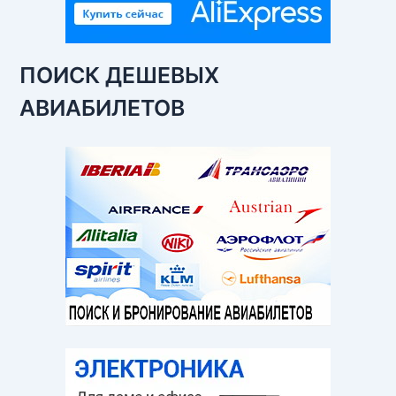
ПОИСК ДЕШЕВЫХ
АВИАБИЛЕТОВ