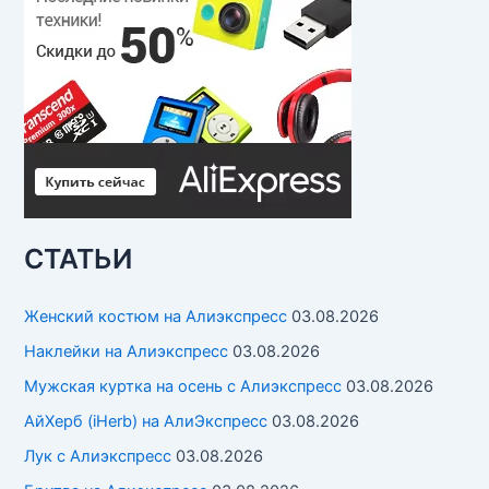
СТАТЬИ
Женский костюм на Алиэкспресс
03.08.2026
Наклейки на Алиэкспресс
03.08.2026
Мужская куртка на осень с Алиэкспресс
03.08.2026
АйХерб (iHerb) на АлиЭкспресс
03.08.2026
Лук с Алиэкспресс
03.08.2026