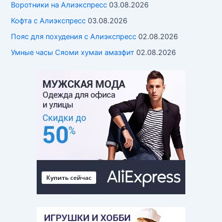
Воротники на Алиэкспресс
03.08.2026
Кофта с Алиэкспресс
03.08.2026
Пояс для похудения с Алиэкспресс
02.08.2026
Умные часы Cяоми хумаи амазфит
02.08.2026