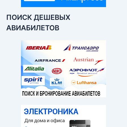
ПОИСК ДЕШЕВЫХ
АВИАБИЛЕТОВ