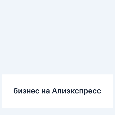
бизнес на Алиэкспресс