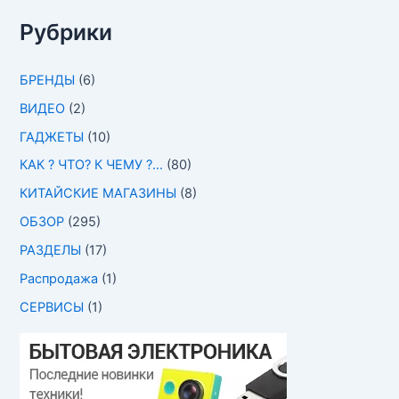
Рубрики
БРЕНДЫ
(6)
ВИДЕО
(2)
ГАДЖЕТЫ
(10)
КАК ? ЧТО? К ЧЕМУ ?…
(80)
КИТАЙСКИЕ МАГАЗИНЫ
(8)
ОБЗОР
(295)
РАЗДЕЛЫ
(17)
Распродажа
(1)
СЕРВИСЫ
(1)