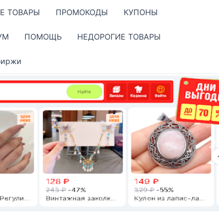
Е ТОВАРЫ
ПРОМОКОДЫ
КУПОНЫ
УМ
ПОМОЩЬ
НЕДОРОГИЕ ТОВАРЫ
биржи