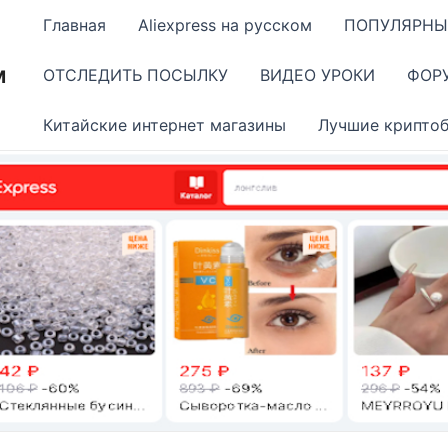
Главная
Aliexpress на русском
ПОПУЛЯРНЫ
м
ОТСЛЕДИТЬ ПОСЫЛКУ
ВИДЕО УРОКИ
ФОР
Китайские интернет магазины
Лучшие крипто